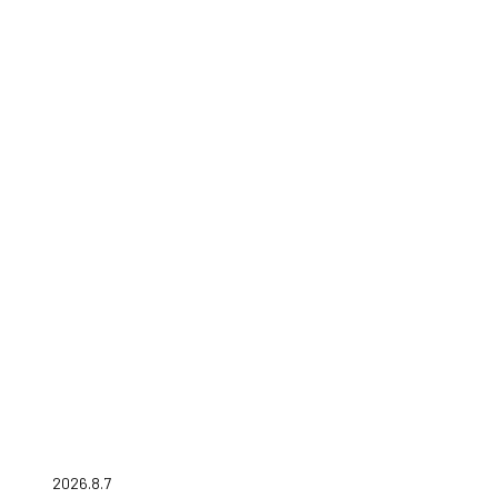
2026.8.7