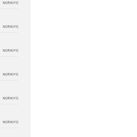
NORIKIYO
NORIKIYO
NORIKIYO
NORIKIYO
NORIKIYO
NORIKIYO