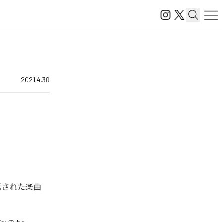
2021.4.30
ル配信された楽曲