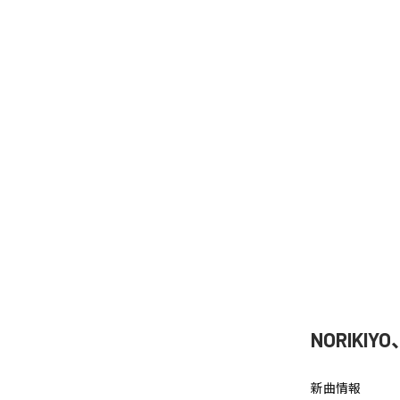
NORIKIY
新曲情報