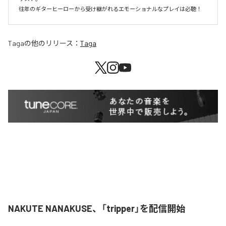
往年のギターヒーローから受け継がれるエモーショナルなプレイは必聴！
Taga
の他のリリース：
Taga
NAKUTE NANAKUSE、「tripper」を配信開始