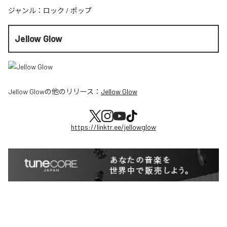
ジャンル：
ロック
/
ポップ
Jellow Glow
Jellow Glow
の他のリリース：
Jellow Glow
https://linktr.ee/jellowglow