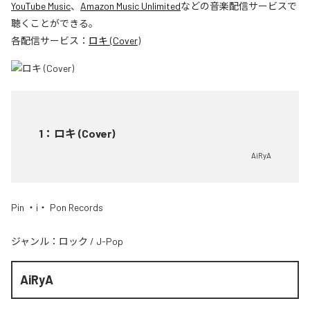
YouTube Music
、
Amazon Music Unlimited
などの音楽配信サービスで
聴くことができる。
各配信サービス：
ロキ (Cover)
1
：
ロキ (Cover)
AiRyA
Pin ・i・ Pon Records
ジャンル：
ロック
/
J-Pop
AiRyA