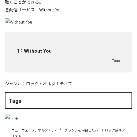
聴くことができる。
各配信サービス：
Without You
1
：
Without You
Taga
ジャンル：
ロック
/
オルタナティブ
Taga
ニューウェーブ、オルタナティブ、グランジを内包したハードロック系ギタ
リスト。
