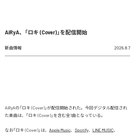
AiRyA、「ロキ (Cover)」を配信開始
新曲情報
2026.8.7
AiRyAの「ロキ (Cover)」が配信開始された。今回デジタル配信され
た楽曲は、「ロキ (Cover)」を含む全1曲となっている。
なお「
ロキ (Cover)
」は、
Apple Music
、
Spotify
、
LINE MUSIC
、