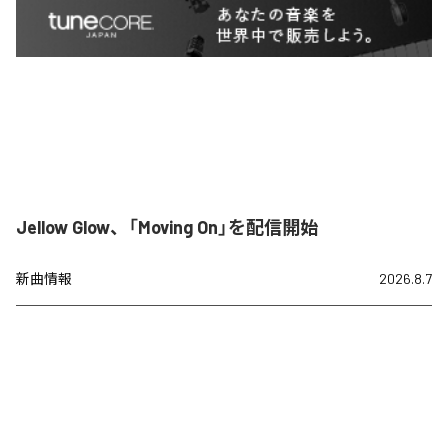
Jellow Glow、「Moving On」を配信開始
新曲情報
2026.8.7