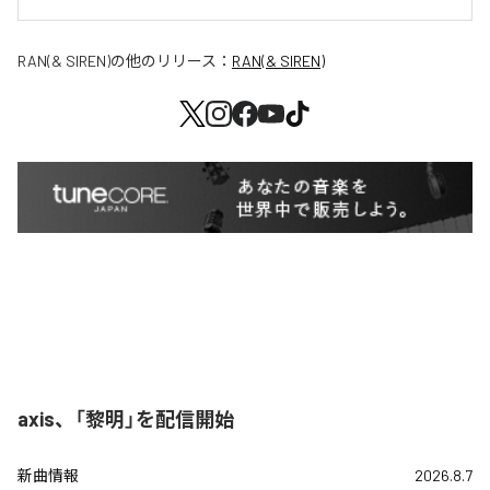
RAN(& SIREN)
の他のリリース：
RAN(& SIREN)
axis、「黎明」を配信開始
新曲情報
2026.8.7