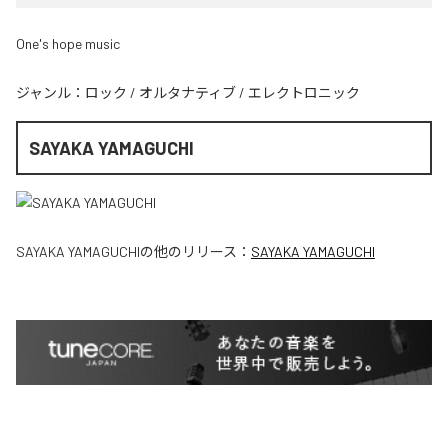
One's hope music
ジャンル：
ロック
/
オルタナティブ
/
エレクトロニック
SAYAKA YAMAGUCHI
SAYAKA YAMAGUCHI
の他のリリース：
SAYAKA YAMAGUCHI