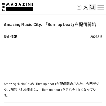
Amazing Music City、「Burn up beat」を配信開始
新曲情報
2021.5.5
Amazing Music Cityの「Burn up beat」が配信開始された。今回デジ
タル配信された楽曲は、「Burn up beat」を含む全1曲となってい
る。