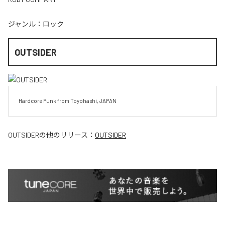
ジャンル：
ロック
OUTSIDER
Hardcore Punk from Toyohashi, JAPAN
OUTSIDER
の他のリリース：
OUTSIDER