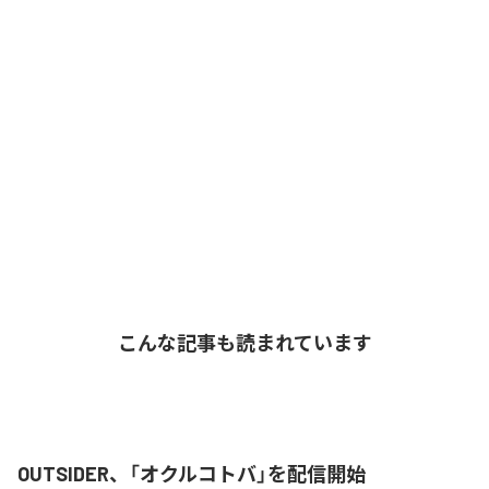
こんな記事も読まれています
OUTSIDER、「オクルコトバ」を配信開始