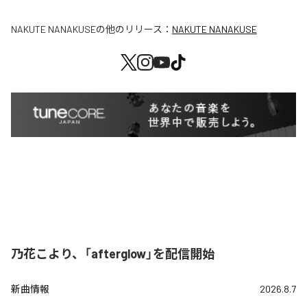
NAKUTE NANAKUSE
の他のリリース：
NAKUTE NANAKUSE
乃花こより、「afterglow」を配信開始
新曲情報
2026.8.7