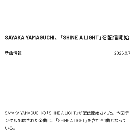
SAYAKA YAMAGUCHI、「SHINE A LIGHT」を配信開始
新曲情報
2026.8.7
SAYAKA YAMAGUCHIの「SHINE A LIGHT」が配信開始された。今回デ
ジタル配信された楽曲は、「SHINE A LIGHT」を含む全1曲となって
いる。