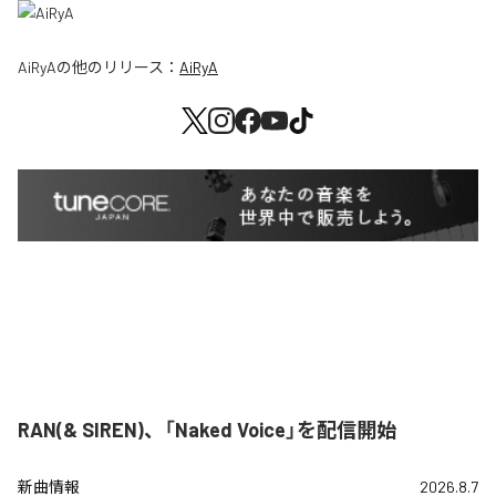
AiRyA
の他のリリース：
AiRyA
RAN(& SIREN)、「Naked Voice」を配信開始
新曲情報
2026.8.7