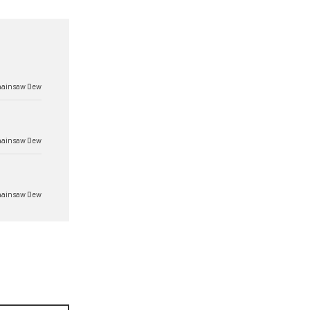
ainsaw Dew
ainsaw Dew
ainsaw Dew