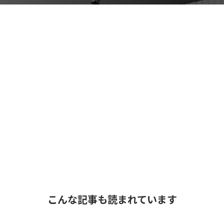
こんな記事も読まれています