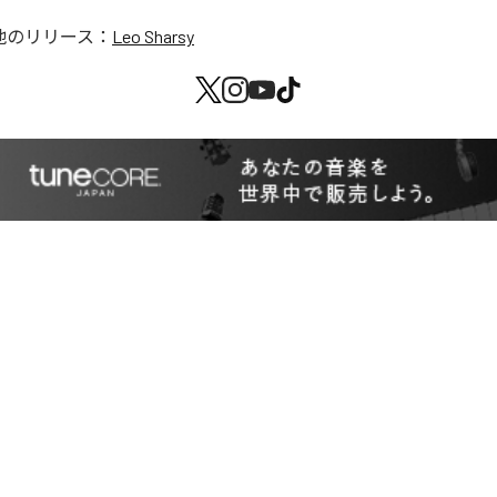
他のリリース：
Leo Sharsy