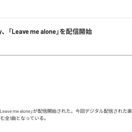
rsy、「Leave me alone」を配信開始
syの「Leave me alone」が配信開始された。今回デジタル配信された楽
」を含む全1曲となっている。