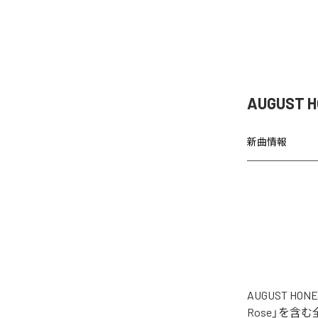
AUGUST 
新曲情報
AUGUST H
Rose」を含