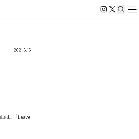
2021.6.15
曲は、「Leave