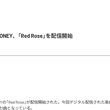
HONEY、「Red Rose」を配信開始
ONEYの「Red Rose」が配信開始された。今回デジタル配信された楽
む全1曲となっている。