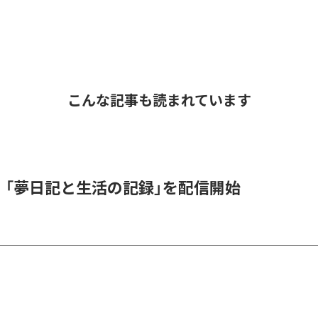
こんな記事も読まれています
l、「夢日記と生活の記録」を配信開始