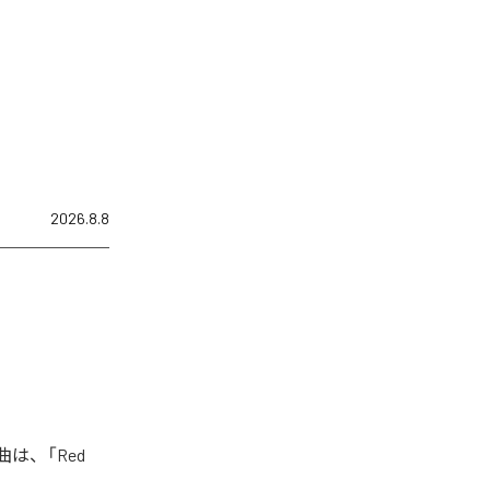
2026.8.8
曲は、「Red