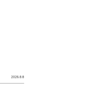
2026.8.8