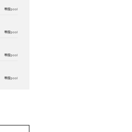
零度pool
零度pool
零度pool
零度pool