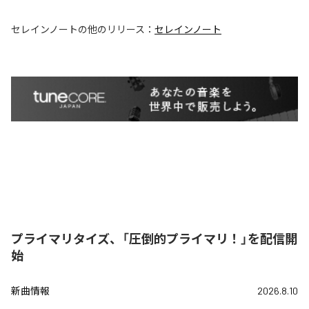
セレインノート
の他のリリース：
セレインノート
プライマリタイズ、「圧倒的プライマリ！」を配信開
始
新曲情報
2026.8.10