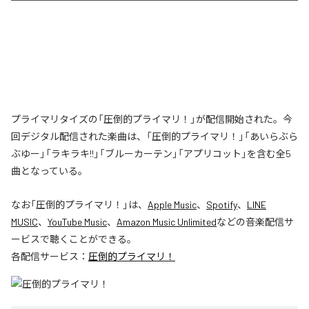
プライマリタイズの「圧倒的プライマリ！」が配信開始された。今
回デジタル配信された楽曲は、「圧倒的プライマリ！」「あいらぶら
ぶゆー」「ラキラキ!!」「ブルーカーテン」「アプリコット」を含む全5
曲となっている。
なお「
圧倒的プライマリ！
」は、
Apple Music
、
Spotify
、
LINE
MUSIC
、
YouTube Music
、
Amazon Music Unlimited
などの音楽配信サ
ービスで聴くことができる。
各配信サービス：
圧倒的プライマリ！