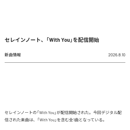
セレインノート、「With You」を配信開始
新曲情報
2026.8.10
セレインノートの「With You」が配信開始された。今回デジタル配
信された楽曲は、「With You」を含む全1曲となっている。