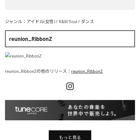
ジャンル：
アイドル(女性)
/
R&B/Soul
/
ダンス
reunion_RibbonZ
reunion_RibbonZ
の他のリリース：
reunion_RibbonZ
もっと見る