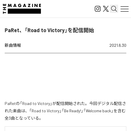
PaRet、「Road to Victory」を配信開始
新曲情報
2021.6.30
PaRetの「Road to Victory」が配信開始された。今回デジタル配信さ
れた楽曲は、「Road to Victory」「Be Ready!」「Welcome back」を含む
全3曲となっている。