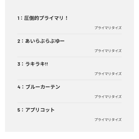
1
：
圧倒的プライマリ！
プライマリタイズ
2
：
あいらぶらぶゆー
プライマリタイズ
3
：
ラキラキ!!
プライマリタイズ
4
：
ブルーカーテン
プライマリタイズ
5
：
アプリコット
プライマリタイズ