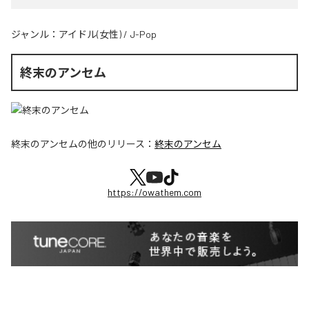
ジャンル：
アイドル(女性)
/
J-Pop
終末のアンセム
終末のアンセム
の他のリリース：
終末のアンセム
https://owathem.com