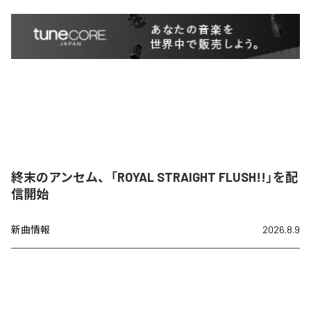
終末のアンセム、「ROYAL STRAIGHT FLUSH!!」を配
信開始
新曲情報
2026.8.9