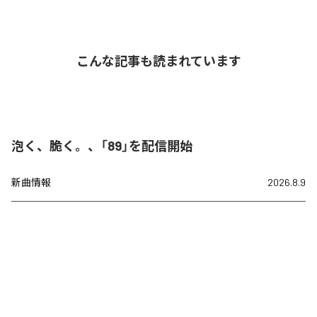
こんな記事も読まれています
泡く、脆く。、「89」を配信開始
新曲情報
2026.8.9