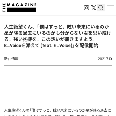
人生絶望くん、「僕はずっと、眩い未来にいるのか
星が降る過去にいるのかも分からない君を思い続け
る。強い抱擁を。この想いが届きますよう。
E_Voiceを添えて (feat. E_Voice)」を配信開始
新曲情報
2021.7.10
人生絶望くんの「僕はずっと、眩い未来にいるのか星が降る過去に