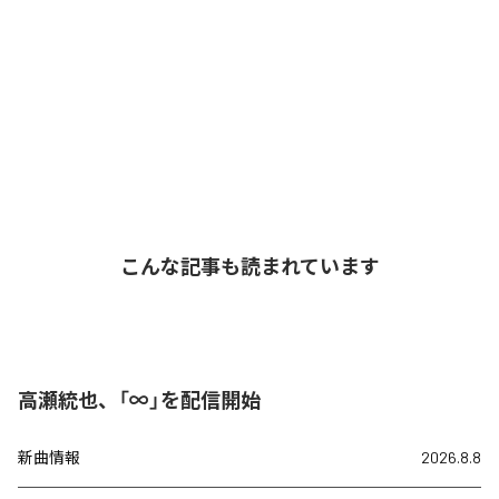
こんな記事も読まれています
高瀬統也、「∞」を配信開始
新曲情報
2026.8.8