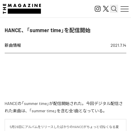
HANCE、「summer time」を配信開始
新曲情報
2021.7.14
HANCEの「summer time」が配信開始された。今回デジタル配信さ
れた楽曲は、「summer time」を含む全1曲となっている。
5月26日にアルバムをリリースしたばかりのHANCEがちょっと切なくなる夏