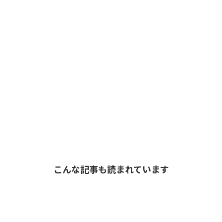
こんな記事も読まれています