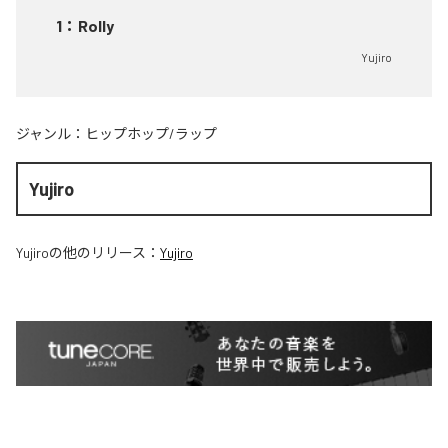
1
：
Rolly
Yujiro
ジャンル：
ヒップホップ/ラップ
Yujiro
Yujiro
の他のリリース：
Yujiro