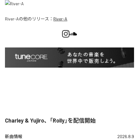
River-A
の他のリリース：
River-A
Charley & Yujiro、「Rolly」を配信開始
新曲情報
2026.8.9