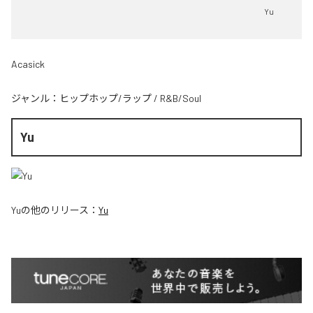
Yu
Acasick
ジャンル：
ヒップホップ/ラップ
/
R&B/Soul
Yu
Yu
の他のリリース：
Yu