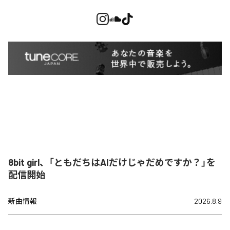
8bit girl、「ともだちはAIだけじゃだめですか？」を
配信開始
新曲情報
2026.8.9