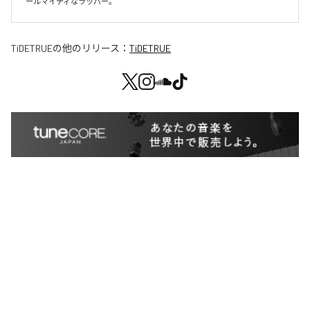
TiDETRUE
の他のリリース：
TiDETRUE