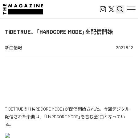
TiDETRUE、「H4RDCORE MODE」を配信開始
新曲情報
2021.8.12
TiDETRUEの「H4RDCORE MODE」が配信開始された。今回デジタル
配信された楽曲は、「H4RDCORE MODE」を含む全1曲となってい
る。