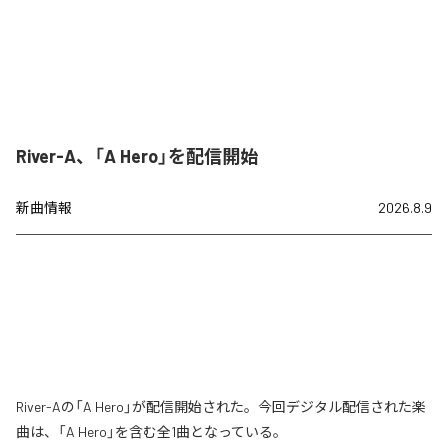
River-A、「A Hero」を配信開始
新曲情報
2026.8.9
River-Aの「A Hero」が配信開始された。今回デジタル配信された楽
曲は、「A Hero」を含む全1曲となっている。