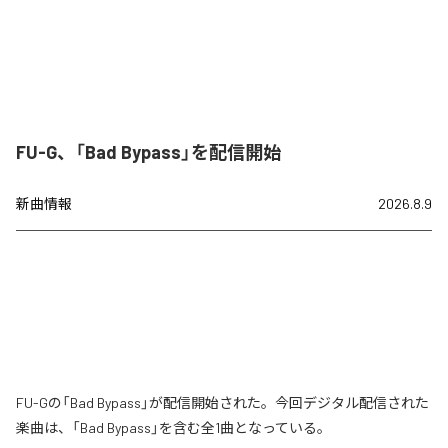
FU-G、「Bad Bypass」を配信開始
新曲情報
2026.8.9
FU-Gの「Bad Bypass」が配信開始された。今回デジタル配信された
楽曲は、「Bad Bypass」を含む全1曲となっている。