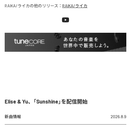
RAIKA/ライカ
の他のリリース：
RAIKA/ライカ
Elise & Yu、「Sunshine」を配信開始
新曲情報
2026.8.9