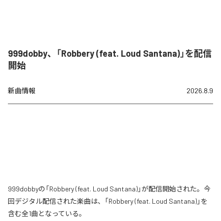
999dobby、「Robbery (feat. Loud Santana)」を配信
開始
新曲情報
2026.8.9
999dobbyの「Robbery (feat. Loud Santana)」が配信開始された。今
回デジタル配信された楽曲は、「Robbery (feat. Loud Santana)」を
含む全1曲となっている。