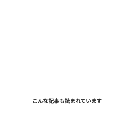
こんな記事も読まれています