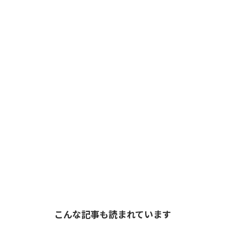
こんな記事も読まれています