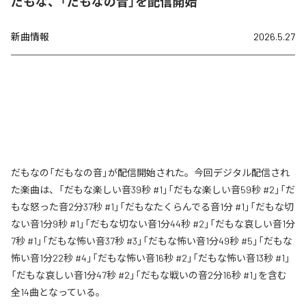
だもな、「だもなの音」を配信開始
新曲情報
2026.5.27
だもなの「だもなの音」が配信開始された。今回デジタル配信され
た楽曲は、「だもな楽しい音39秒 #1」「だもな楽しい音59秒 #2」「だ
もな怒った音2分37秒 #1」「だもなたくらんでる音1分 #1」「だもな切
ない音1分9秒 #1」「だもな切ない音1分44秒 #2」「だもな哀しい音1分
7秒 #1」「だもな怖い音37秒 #3」「だもな怖い音1分49秒 #5」「だもな
怖い音1分22秒 #4」「だもな怖い音16秒 #2」「だもな怖い音13秒 #1」
「だもな哀しい音1分47秒 #2」「だもな戦いの音2分16秒 #1」を含む
全14曲となっている。