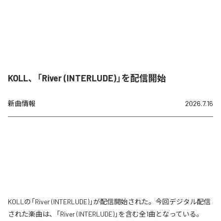
KOLL、「River (INTERLUDE)」を配信開始
新曲情報
2026.7.16
KOLLの「River (INTERLUDE)」が配信開始された。今回デジタル配信
された楽曲は、「River (INTERLUDE)」を含む全1曲となっている。