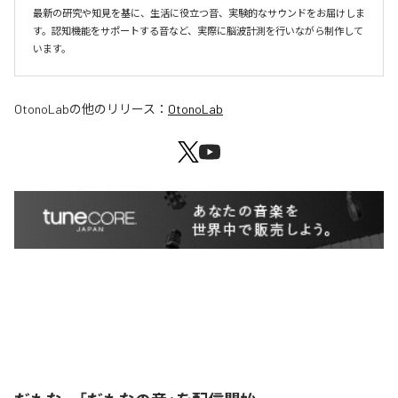
最新の研究や知見を基に、生活に役立つ音、実験的なサウンドをお届けしま
す。認知機能をサポートする音など、実際に脳波計測を行いながら制作して
います。
OtonoLab
の他のリリース：
OtonoLab