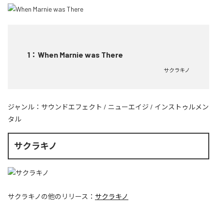
1
：
When Marnie was There
サクラキノ
ジャンル：
サウンドエフェクト
/
ニューエイジ
/
インストゥルメン
タル
サクラキノ
サクラキノ
の他のリリース：
サクラキノ