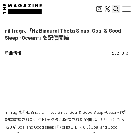
nil fragr、「Hz Binaural Theta Sinus, Goal & Good
Sleep -Ocean-」を配信開始
新曲情報
2021.8.13
nil fragrの「Hz Binaural Theta Sinus, Goal & Good Sleep -Ocean-」が
配信開始された。今回デジタル配信された楽曲は、「7.9Hz (L12.5
R20.4) Goal and Good sleep」「7.8Hz (L11.1 R18.9) Goal and Good