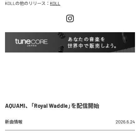
KOLL
の他のリリース：
KOLL
AQUAMI、「Royal Waddle」を配信開始
新曲情報
2026.6.24