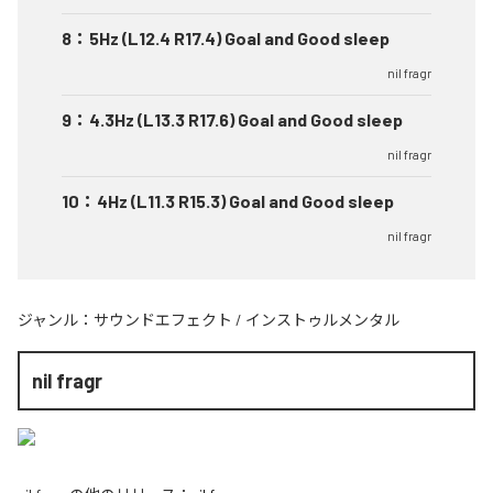
8
：
5Hz (L12.4 R17.4) Goal and Good sleep
nil fragr
9
：
4.3Hz (L13.3 R17.6) Goal and Good sleep
nil fragr
10
：
4Hz (L11.3 R15.3) Goal and Good sleep
nil fragr
ジャンル：
サウンドエフェクト
/
インストゥルメンタル
nil fragr