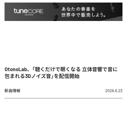
OtonoLab、「聴くだけで眠くなる 立体音響で音に
包まれる3Dノイズ音」を配信開始
新曲情報
2026.6.23