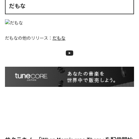
だもな
だもな
の他のリリース：
だもな