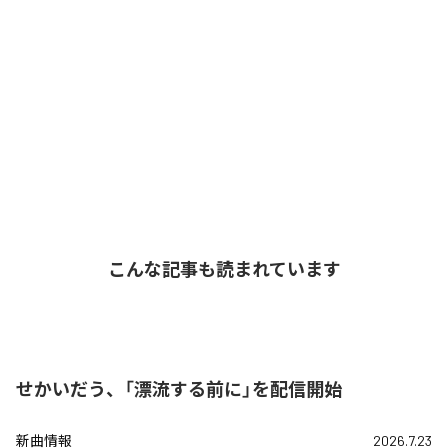
こんな記事も読まれています
せかいだう、「漂流する前に」を配信開始
新曲情報
2026.7.23