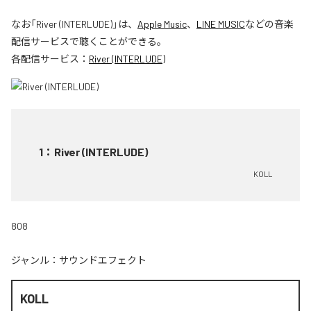
なお「
River (INTERLUDE)
」は、
Apple Music
、
LINE MUSIC
などの音楽
配信サービスで聴くことができる。
各配信サービス：
River (INTERLUDE)
1
：
River (INTERLUDE)
KOLL
808
ジャンル：
サウンドエフェクト
KOLL