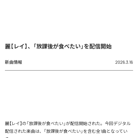
麗【レイ】、「放課後が食べたい」を配信開始
新曲情報
2026.3.16
麗【レイ】の「放課後が食べたい」が配信開始された。今回デジタル
配信された楽曲は、「放課後が食べたい」を含む全1曲となってい