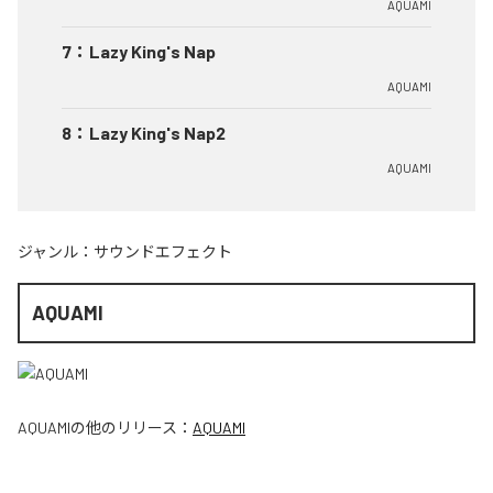
AQUAMI
7
：
Lazy King's Nap
AQUAMI
8
：
Lazy King's Nap2
AQUAMI
ジャンル：
サウンドエフェクト
AQUAMI
AQUAMI
の他のリリース：
AQUAMI