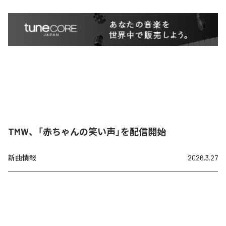
TMW、「赤ちゃんの笑い声」を配信開始
新曲情報
2026.3.27