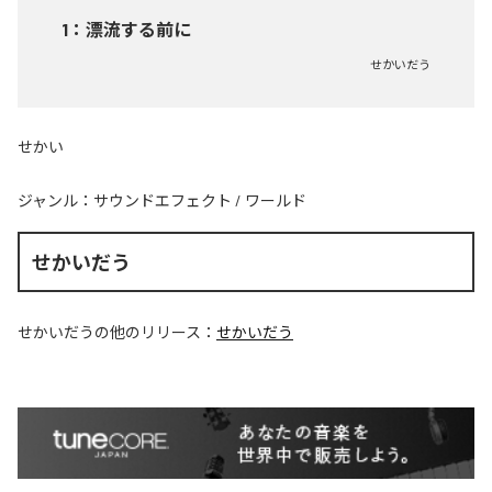
1
：
漂流する前に
せかいだう
せかい
ジャンル：
サウンドエフェクト
/
ワールド
せかいだう
せかいだう
の他のリリース：
せかいだう