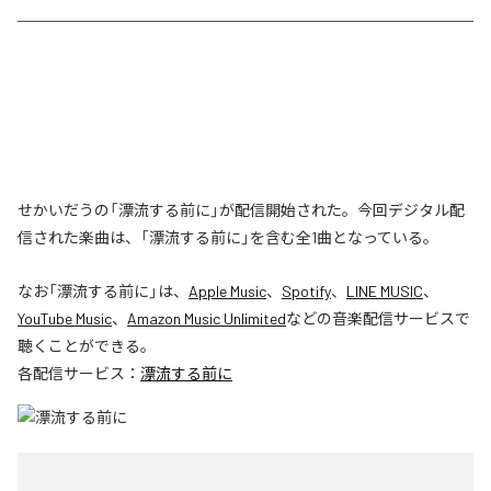
せかいだうの「漂流する前に」が配信開始された。今回デジタル配
信された楽曲は、「漂流する前に」を含む全1曲となっている。
なお「
漂流する前に
」は、
Apple Music
、
Spotify
、
LINE MUSIC
、
YouTube Music
、
Amazon Music Unlimited
などの音楽配信サービスで
聴くことができる。
各配信サービス：
漂流する前に