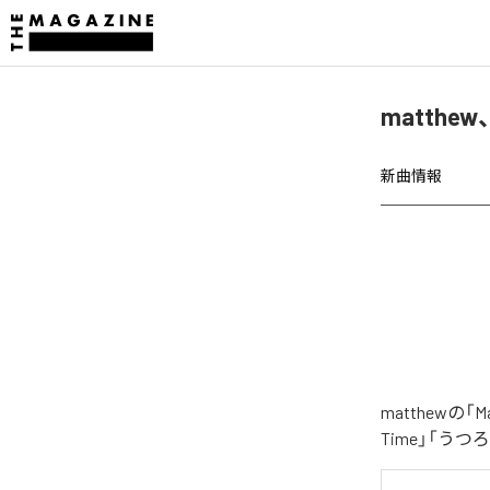
matthew
新曲情報
matthewの
Time」「うつ