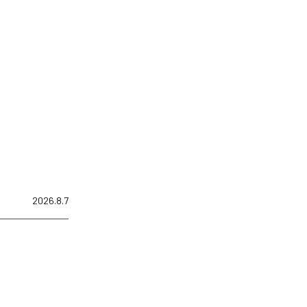
2026.8.7