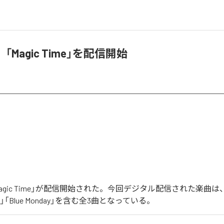
、「Magic Time」を配信開始
「Magic Time」が配信開始された。今回デジタル配信された楽曲は、「
ろ」「Blue Monday」を含む全3曲となっている。