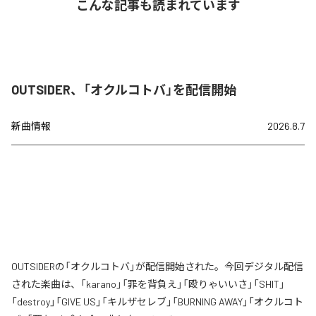
こんな記事も読まれています
OUTSIDER、「オクルコトバ」を配信開始
新曲情報
2026.8.7
OUTSIDERの「オクルコトバ」が配信開始された。今回デジタル配信
された楽曲は、「karano」「罪を背負え」「殴りゃいいさ」「SHIT」
「destroy」「GIVE US」「キルザセレブ」「BURNING AWAY」「オクルコト