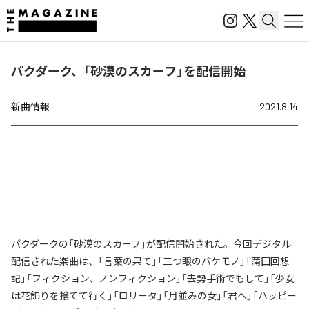
パクダーク、「砂漠のスカーフ」を配信開始
新曲情報
2021.8.14
パクダークの「砂漠のスカーフ」が配信開始された。今回デジタル
配信された楽曲は、「言葉の果て」「三つ眼のバケモノ」「蒲田回想
記」「フィクション、ノンフィクション」「去勢手術でもして」「少女
は花飾りを捨てて行く」「ロリータ」「月並みの女」「君へ」「ハッピー