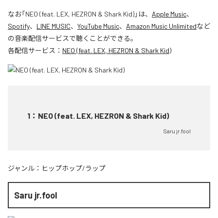
なお「
NEO (feat. LEX, HEZRON & Shark Kid)
」は、
Apple Music
、
Spotify
、
LINE MUSIC
、
YouTube Music
、
Amazon Music Unlimited
など
の音楽配信サービスで聴くことができる。
各配信サービス：
NEO (feat. LEX, HEZRON & Shark Kid)
1
：
NEO (feat. LEX, HEZRON & Shark Kid)
Saru jr.fool
ジャンル：
ヒップホップ/ラップ
Saru jr.fool