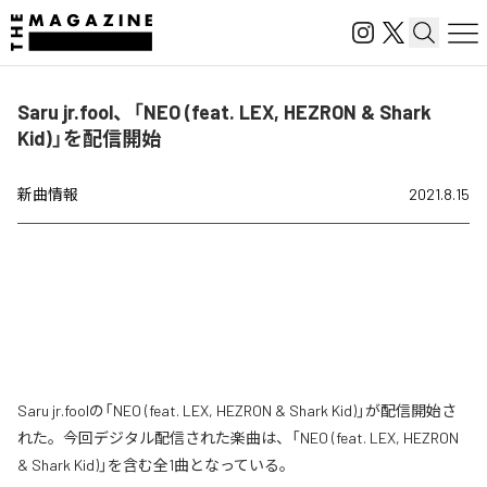
Saru jr.fool、「NEO (feat. LEX, HEZRON & Shark
Kid)」を配信開始
新曲情報
2021.8.15
Saru jr.foolの「NEO (feat. LEX, HEZRON & Shark Kid)」が配信開始さ
れた。今回デジタル配信された楽曲は、「NEO (feat. LEX, HEZRON
& Shark Kid)」を含む全1曲となっている。