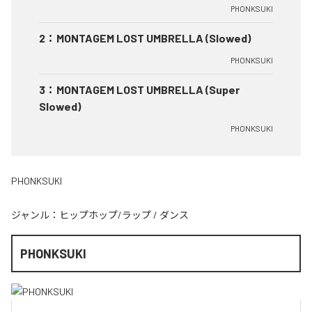
PHONKSUKI
2
：
MONTAGEM LOST UMBRELLA (Slowed)
PHONKSUKI
3
：
MONTAGEM LOST UMBRELLA (Super
Slowed)
PHONKSUKI
PHONKSUKI
ジャンル：
ヒップホップ/ラップ
/
ダンス
PHONKSUKI