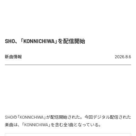
SHO、「KONNICHIWA」を配信開始
新曲情報
2026.8.6
SHOの「KONNICHIWA」が配信開始された。今回デジタル配信された
楽曲は、「KONNICHIWA」を含む全1曲となっている。