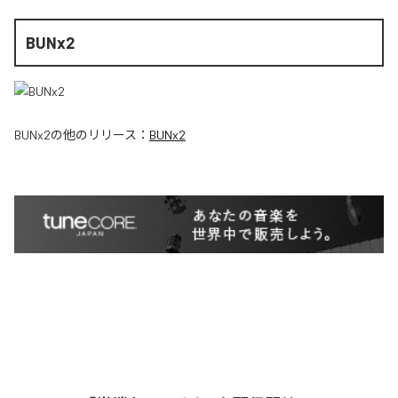
BUNx2
BUNx2
の他のリリース：
BUNx2