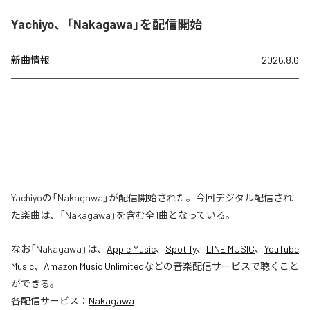
Yachiyo、「Nakagawa」を配信開始
新曲情報
2026.8.6
Yachiyoの「Nakagawa」が配信開始された。今回デジタル配信され
た楽曲は、「Nakagawa」を含む全1曲となっている。
なお「
Nakagawa
」は、
Apple Music
、
Spotify
、
LINE MUSIC
、
YouTube
Music
、
Amazon Music Unlimited
などの音楽配信サービスで聴くこと
ができる。
各配信サービス：
Nakagawa