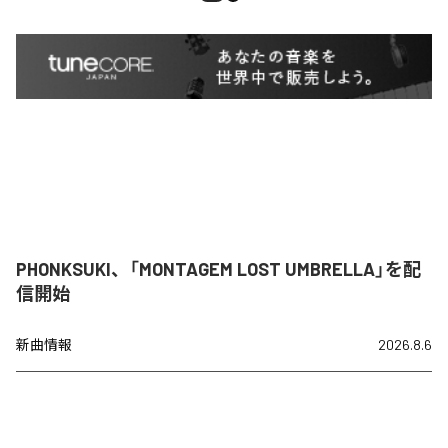
PHONKSUKI、「MONTAGEM LOST UMBRELLA」を配
信開始
新曲情報
2026.8.6