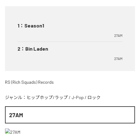
1
：
Season1
27AM
2
：
Bin Laden
27AM
RS (Rich Squads) Records
ジャンル：
ヒップホップ/ラップ
/
J-Pop
/
ロック
27AM