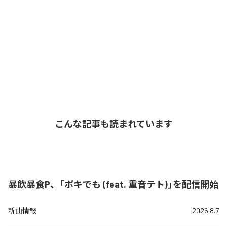
こんな記事も読まれています
暴飲暴食P、「ポキでも (feat. 重音テト)」を配信開始
新曲情報
2026.8.7