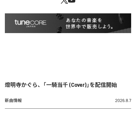
燈明寺かぐら、「一騎当千 (Cover)」を配信開始
新曲情報
2026.8.7