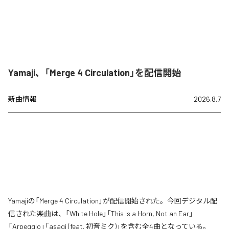
Yamaji、「Merge 4 Circulation」を配信開始
新曲情報
2026.8.7
Yamajiの「Merge 4 Circulation」が配信開始された。今回デジタル配
信された楽曲は、「White Hole」「This Is a Horn, Not an Ear」
「Arpeggio」「asagi (feat. 初音ミク)」を含む全4曲となっている。