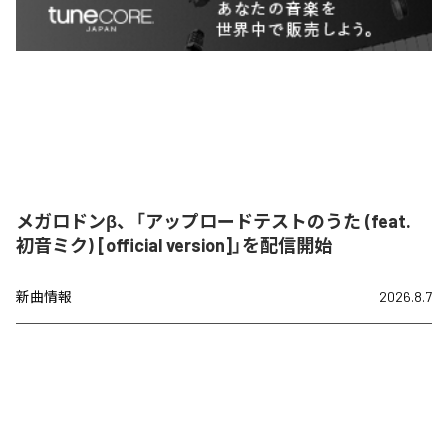
メガロドンβ、「アップロードテストのうた (feat.
初音ミク) [official version]」を配信開始
新曲情報
2026.8.7