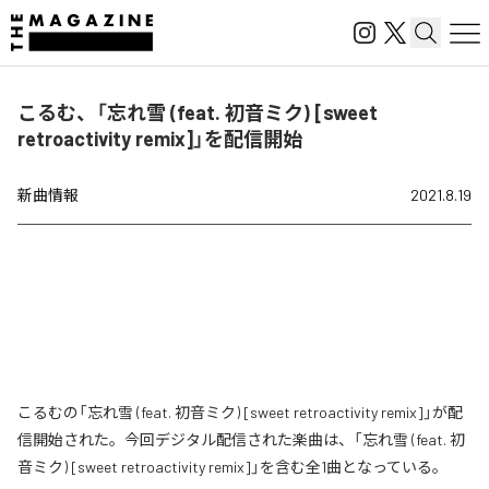
こるむ、「忘れ雪 (feat. 初音ミク) [sweet
retroactivity remix]」を配信開始
新曲情報
2021.8.19
こるむの「忘れ雪 (feat. 初音ミク) [sweet retroactivity remix]」が配
信開始された。今回デジタル配信された楽曲は、「忘れ雪 (feat. 初
音ミク) [sweet retroactivity remix]」を含む全1曲となっている。