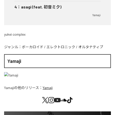
4
：
asagi (feat. 初音ミク)
Yamaji
yukei complex
ジャンル：
ボーカロイド
/
エレクトロニック
/
オルタナティブ
Yamaji
Yamaji
の他のリリース：
Yamaji