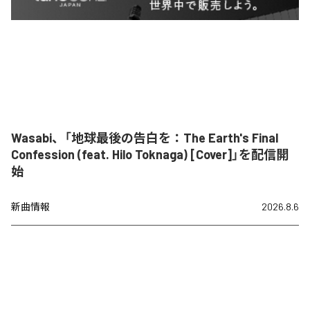
Wasabi、「地球最後の告白を：The Earth's Final
Confession (feat. Hilo Toknaga) [Cover]」を配信開
始
新曲情報
2026.8.6