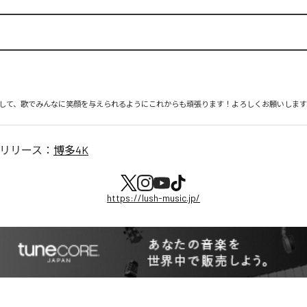
して、歌でみんなに笑顔を与えられるようにこれからも頑張ります！よろしくお願いしま
リリース：
博多4K
https://lush-music.jp/