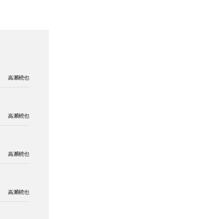
高瀬統也
高瀬統也
高瀬統也
高瀬統也