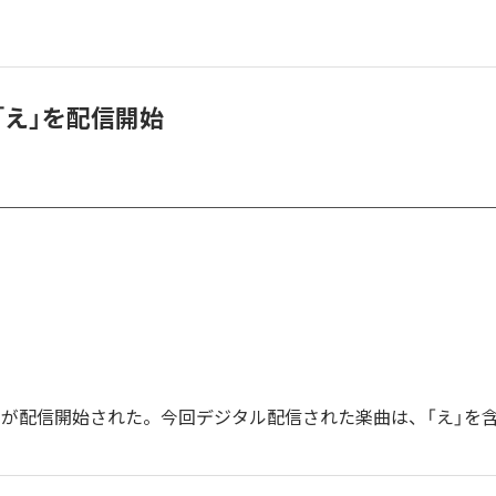
「え」を配信開始
え」が配信開始された。今回デジタル配信された楽曲は、「え」を含