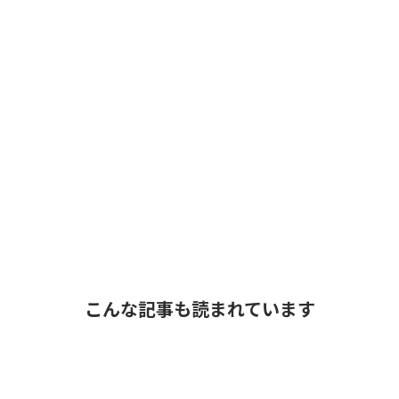
こんな記事も読まれています