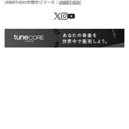
UNBIRTHDAY
の他のリリース：
UNBIRTHDAY