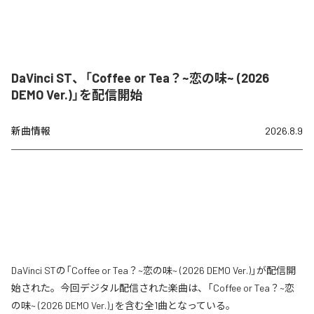
DaVinci ST、「Coffee or Tea？~恋の味~ (2026
DEMO Ver.)」を配信開始
新曲情報
2026.8.9
DaVinci STの「Coffee or Tea？~恋の味~ (2026 DEMO Ver.)」が配信開
始された。今回デジタル配信された楽曲は、「Coffee or Tea？~恋
の味~ (2026 DEMO Ver.)」を含む全1曲となっている。