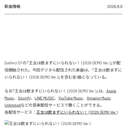
新曲情報
2026.8.9
DaVinci STの「王女は飲まずにいられない！ (2026 DEMO Ver.)」が配
信開始された。今回デジタル配信された楽曲は、「王女は飲まずに
いられない！ (2026 DEMO Ver.)」を含む全1曲となっている。
なお「
王女は飲まずにいられない！ (2026 DEMO Ver.)
」は、
Apple
Music
、
Spotify
、
LINE MUSIC
、
YouTube Music
、
Amazon Music
Unlimited
などの音楽配信サービスで聴くことができる。
各配信サービス：
王女は飲まずにいられない！ (2026 DEMO Ver.)