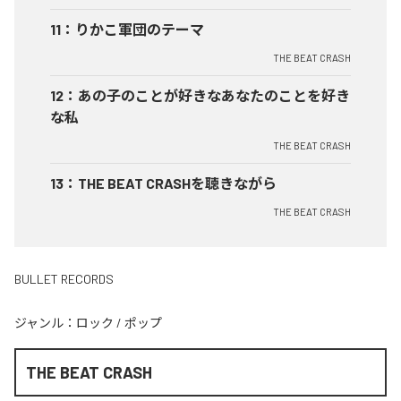
11
：
りかこ軍団のテーマ
THE BEAT CRASH
12
：
あの子のことが好きなあなたのことを好き
な私
THE BEAT CRASH
13
：
THE BEAT CRASHを聴きながら
THE BEAT CRASH
BULLET RECORDS
ジャンル：
ロック
/
ポップ
THE BEAT CRASH