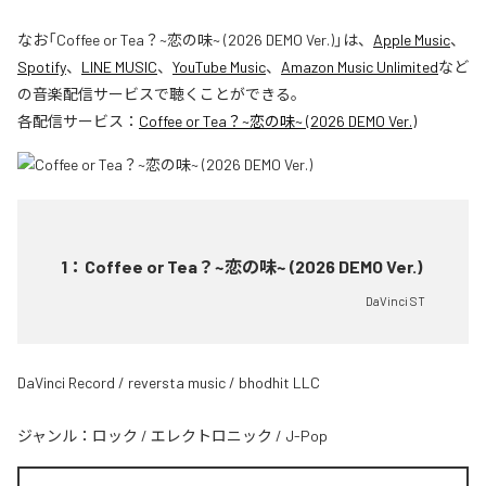
なお「
Coffee or Tea？~恋の味~ (2026 DEMO Ver.)
」は、
Apple Music
、
Spotify
、
LINE MUSIC
、
YouTube Music
、
Amazon Music Unlimited
など
の音楽配信サービスで聴くことができる。
各配信サービス：
Coffee or Tea？~恋の味~ (2026 DEMO Ver.)
1
：
Coffee or Tea？~恋の味~ (2026 DEMO Ver.)
DaVinci ST
DaVinci Record / reversta music / bhodhit LLC
ジャンル：
ロック
/
エレクトロニック
/
J-Pop