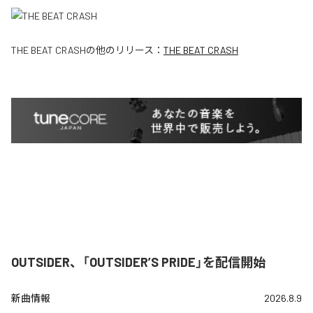
THE BEAT CRASH
の他のリリース：
THE BEAT CRASH
OUTSIDER、「OUTSIDER’S PRIDE」を配信開始
新曲情報
2026.8.9