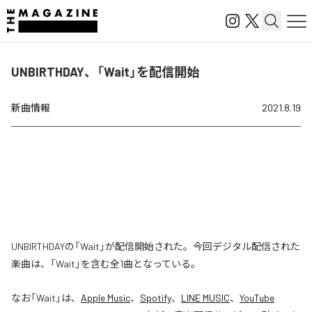
UNBIRTHDAY、「Wait」を配信開始
新曲情報
2021.8.19
UNBIRTHDAYの「Wait」が配信開始された。今回デジタル配信された
楽曲は、「Wait」を含む全1曲となっている。
なお「
Wait
」は、
Apple Music
、
Spotify
、
LINE MUSIC
、
YouTube