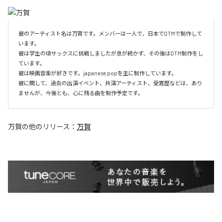
彼のアーティスト名は万賀です。メンバーは一人で、日本でDTMで制作して
います。

彼は学生の頃サックスに挑戦しましたが息が続かず、その後はDTM制作をし
ています。

彼は映画音楽が好きです。japanese popを主に制作しています。

彼に関して、過去の出演イベント、共演アーティスト、受賞歴などは、あり
ませんが、今後とも、心に残る曲を制作予定です。
万賀
の他のリリース：
万賀