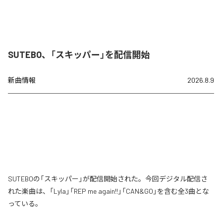
SUTEBO、「スキッパー」を配信開始
新曲情報
2026.8.9
SUTEBOの「スキッパー」が配信開始された。今回デジタル配信さ
れた楽曲は、「Lyla」「REP me again!!」「CAN&GO」を含む全3曲とな
っている。