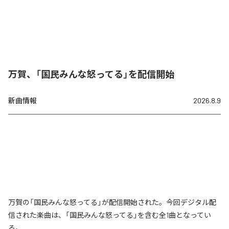
万賀、「国民みんな怒ってる」を配信開始
新曲情報
2026.8.9
万賀の「国民みんな怒ってる」が配信開始された。今回デジタル配
信された楽曲は、「国民みんな怒ってる」を含む全1曲となってい
る。