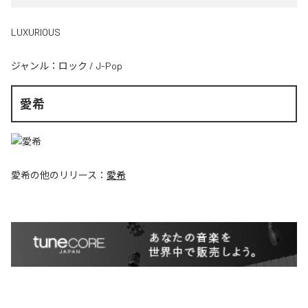
LUXURIOUS
ジャンル：
ロック
/
J-Pop
愛希
愛希
の他のリリース：
愛希