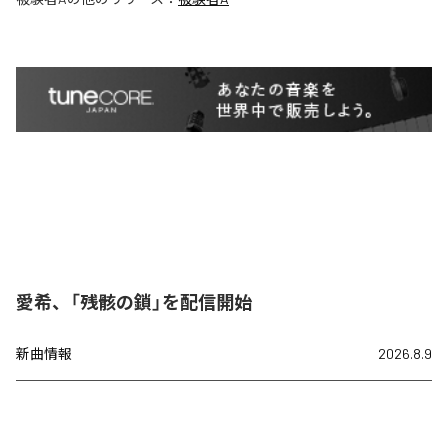
愛希、「残骸の鎖」を配信開始
新曲情報
2026.8.9