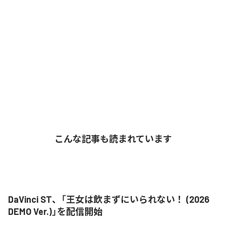
こんな記事も読まれています
DaVinci ST、「王女は飲まずにいられない！ (2026
DEMO Ver.)」を配信開始