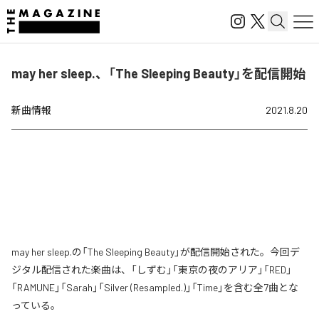
may her sleep.、「The Sleeping Beauty」を配信開始
新曲情報
2021.8.20
may her sleep.の「The Sleeping Beauty」が配信開始された。今回デ
ジタル配信された楽曲は、「しずむ」「東京の夜のアリア」「RED」
「RAMUNE」「Sarah」「Silver (Resampled.)」「Time」を含む全7曲とな
っている。