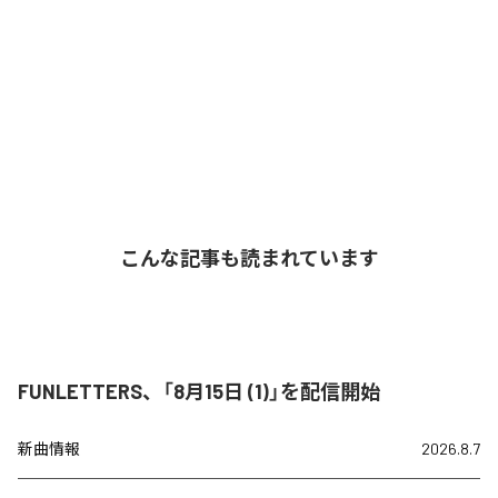
こんな記事も読まれています
FUNLETTERS、「8月15日 (1)」を配信開始
新曲情報
2026.8.7