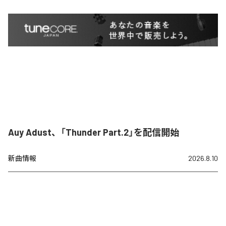
Auy Adust、「Thunder Part.2」を配信開始
新曲情報
2026.8.10