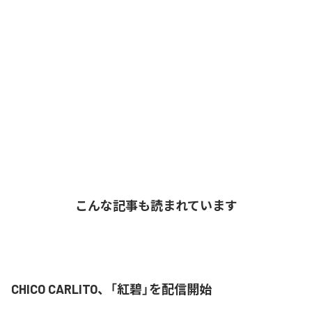
こんな記事も読まれています
CHICO CARLITO、「紅碧」を配信開始