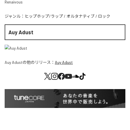
Renaivous
ジャンル：
ヒップホップ/ラップ
/
オルタナティブ
/
ロック
Auy Adust
Auy Adust
の他のリリース：
Auy Adust