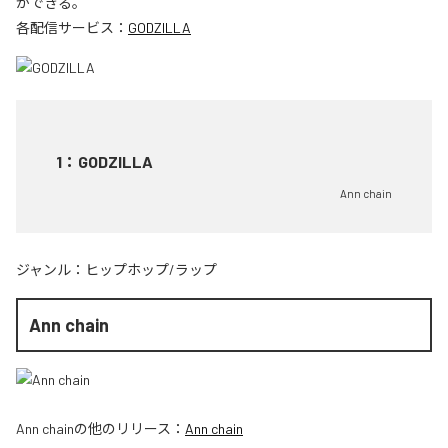
ができる。
各配信サービス：
GODZILLA
1
：
GODZILLA
Ann chain
ジャンル：
ヒップホップ/ラップ
Ann chain
Ann chain
の他のリリース：
Ann chain