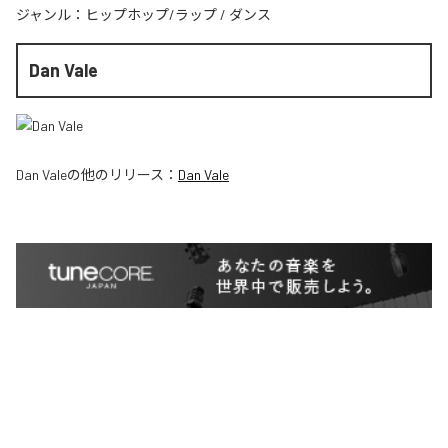
ジャンル：
ヒップホップ/ラップ
/
ダンス
Dan Vale
Dan Vale
の他のリリース：
Dan Vale