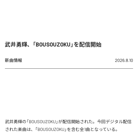
武井勇輝、「BOUSOUZOKU」を配信開始
新曲情報
2026.8.10
武井勇輝の「BOUSOUZOKU」が配信開始された。今回デジタル配信
された楽曲は、「BOUSOUZOKU」を含む全1曲となっている。