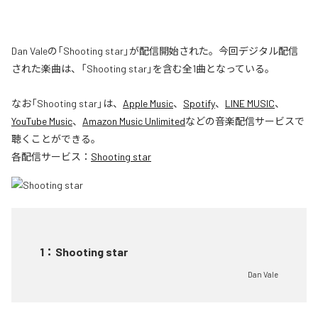
Dan Valeの「Shooting star」が配信開始された。今回デジタル配信
された楽曲は、「Shooting star」を含む全1曲となっている。
なお「
Shooting star
」は、
Apple Music
、
Spotify
、
LINE MUSIC
、
YouTube Music
、
Amazon Music Unlimited
などの音楽配信サービスで
聴くことができる。
各配信サービス：
Shooting star
1
：
Shooting star
Dan Vale