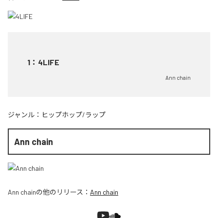
1
：
4LIFE
Ann chain
ジャンル：
ヒップホップ/ラップ
Ann chain
Ann chain
の他のリリース：
Ann chain