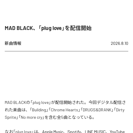
MAD BLACK、「plug love」を配信開始
新曲情報
2026.8.10
MAD BLACKの「plug love」が配信開始された。今回デジタル配信さ
れた楽曲は、「Building」「Chrome Hearts」「DRUGS&DRANK」「Dirty
Sprite」「No more cry」を含む全5曲となっている。
なお「
plug love
」は、
Apple Music
、
Spotify
、
LINE MUSIC
、
YouTube