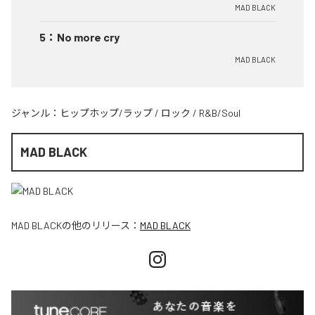
MAD BLACK
5
：
No more cry
MAD BLACK
ジャンル：
ヒップホップ/ラップ
/
ロック
/
R&B/Soul
MAD BLACK
MAD BLACK
の他のリリース：
MAD BLACK