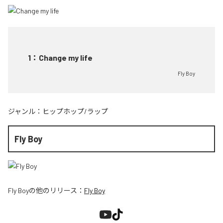
1
：
Change my life
Fly Boy
ジャンル：
ヒップホップ/ラップ
Fly Boy
Fly Boy
の他のリリース：
Fly Boy