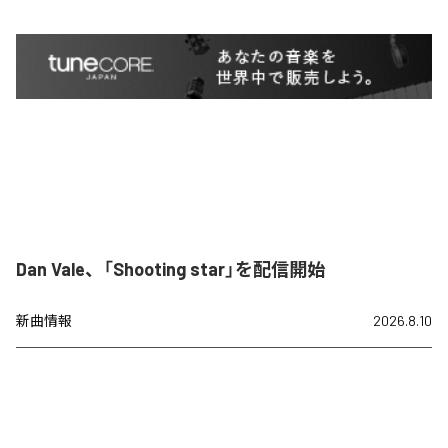
Dan Vale、「Shooting star」を配信開始
新曲情報
2026.8.10