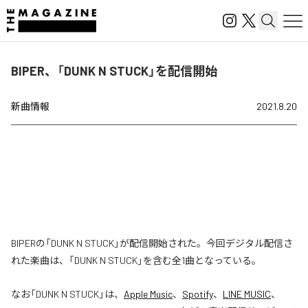
BIPER、「DUNK N STUCK」を配信開始
新曲情報
2021.8.20
BIPERの「DUNK N STUCK」が配信開始された。今回デジタル配信さ
れた楽曲は、「DUNK N STUCK」を含む全1曲となっている。
なお「
DUNK N STUCK
」は、
Apple Music
、
Spotify
、
LINE MUSIC
、