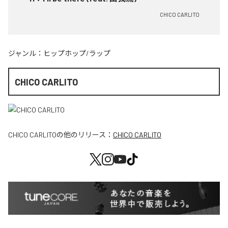
CHICO CARLITO
ジャンル：
ヒップホップ/ラップ
CHICO CARLITO
CHICO CARLITO
の他のリリース：
CHICO CARLITO