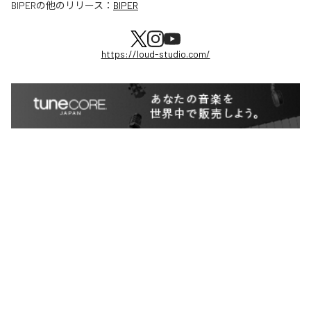
BIPER
の他のリリース：
BIPER
https://loud-studio.com/