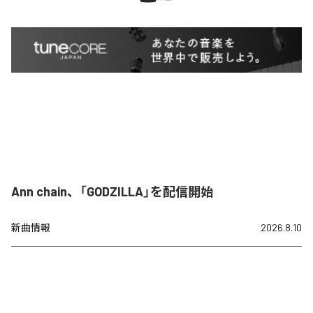
Ann chain、「GODZILLA」を配信開始
新曲情報
2026.8.10