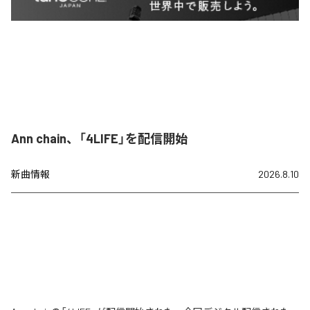
Ann chain、「4LIFE」を配信開始
新曲情報
2026.8.10