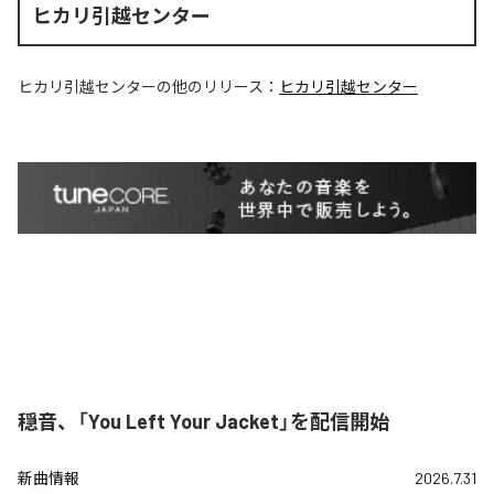
ヒカリ引越センター
ヒカリ引越センター
の他のリリース：
ヒカリ引越センター
穏音、「You Left Your Jacket」を配信開始
新曲情報
2026.7.31