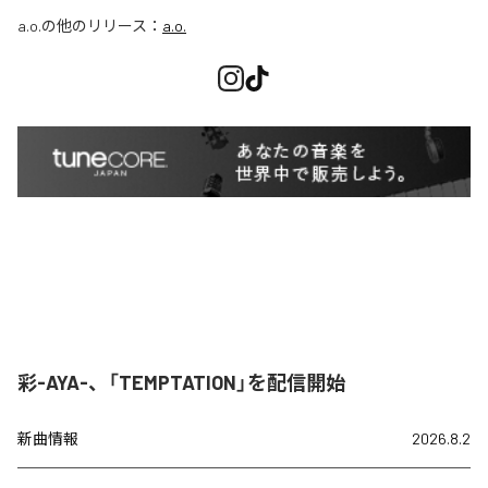
a.o.
の他のリリース：
a.o.
彩-AYA-、「TEMPTATION」を配信開始
新曲情報
2026.8.2