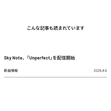
こんな記事も読まれています
Sky Note、「Unperfect」を配信開始
新曲情報
2026.8.6