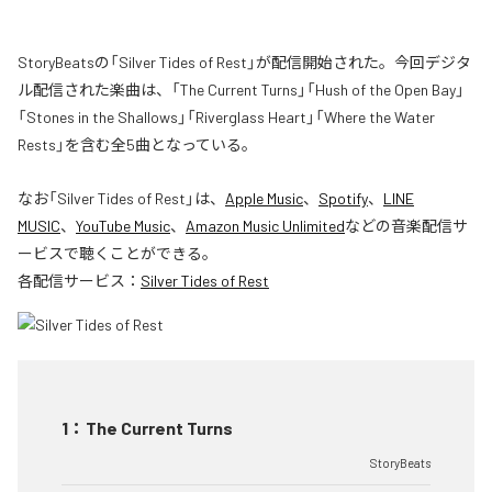
StoryBeatsの「Silver Tides of Rest」が配信開始された。今回デジタ
ル配信された楽曲は、「The Current Turns」「Hush of the Open Bay」
「Stones in the Shallows」「Riverglass Heart」「Where the Water
Rests」を含む全5曲となっている。
なお「
Silver Tides of Rest
」は、
Apple Music
、
Spotify
、
LINE
MUSIC
、
YouTube Music
、
Amazon Music Unlimited
などの音楽配信サ
ービスで聴くことができる。
各配信サービス：
Silver Tides of Rest
1
：
The Current Turns
StoryBeats