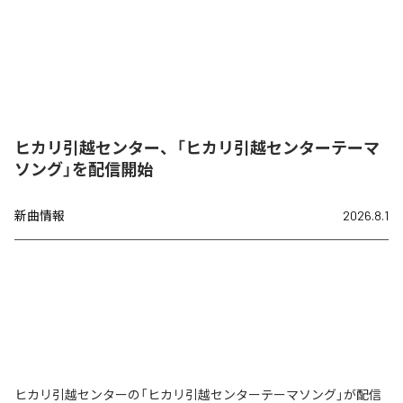
ヒカリ引越センター、「ヒカリ引越センターテーマ
ソング」を配信開始
新曲情報
2026.8.1
ヒカリ引越センターの「ヒカリ引越センターテーマソング」が配信