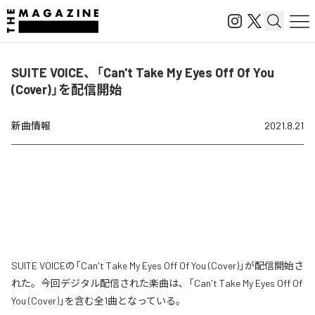
SUITE VOICE、「Can't Take My Eyes Off Of You
(Cover)」を配信開始
新曲情報
2021.8.21
SUITE VOICEの「Can't Take My Eyes Off Of You (Cover)」が配信開始さ
れた。今回デジタル配信された楽曲は、「Can't Take My Eyes Off Of
You (Cover)」を含む全1曲となっている。