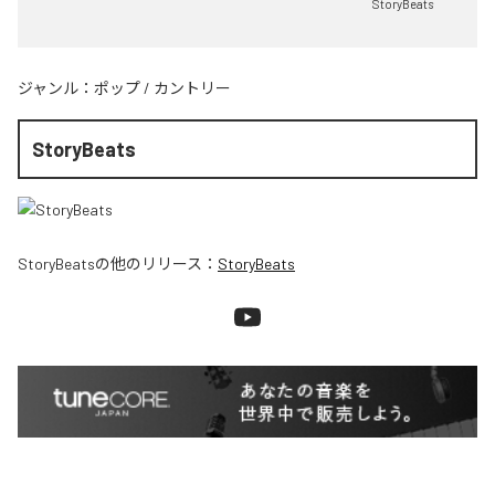
StoryBeats
ジャンル：
ポップ
/
カントリー
StoryBeats
StoryBeats
の他のリリース：
StoryBeats