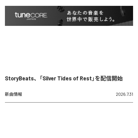
StoryBeats、「Silver Tides of Rest」を配信開始
新曲情報
2026.7.31