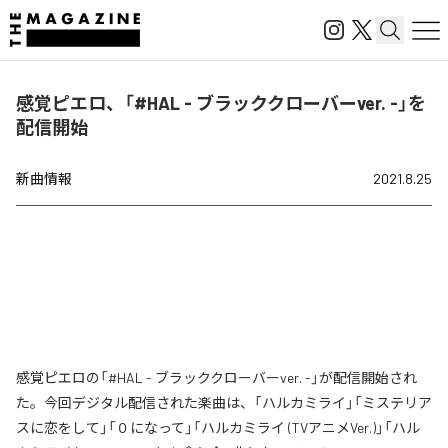
感覚ピエロ、「#HAL - ブラッククローバーver. -」を
配信開始
新曲情報
2021.8.25
感覚ピエロの「#HAL - ブラッククローバーver. -」が配信開始され
た。今回デジタル配信された楽曲は、「ハルカミライ」「ミステリア
スに恋をして」「０になって」「ハルカミライ (TVアニメVer.)」「ハル