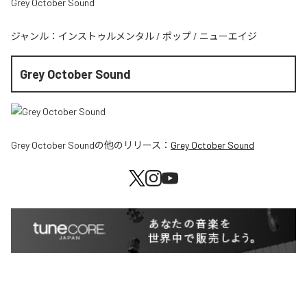
Grey October Sound
ジャンル：
インストゥルメンタル
/
ポップ
/
ニューエイジ
Grey October Sound
Grey October Sound
の他のリリース：
Grey October Sound