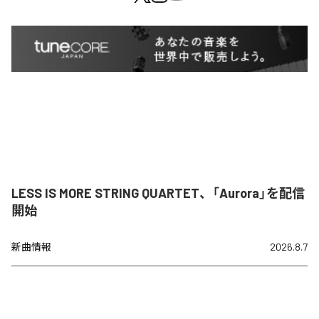
LESS IS MORE STRING QUARTET、「Aurora」を配信
開始
新曲情報
2026.8.7