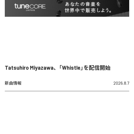
Tatsuhiro Miyazawa、「Whistle」を配信開始
新曲情報
2026.8.7