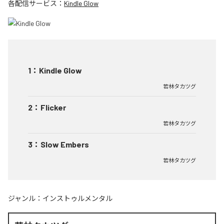
各配信サービス：
Kindle Glow
1
：
Kindle Glow
若林タカツグ
2
：
Flicker
若林タカツグ
3
：
Slow Embers
若林タカツグ
ジャンル：
インストゥルメンタル