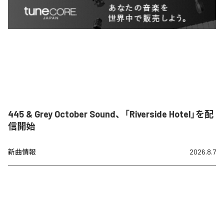
445 & Grey October Sound、「Riverside Hotel」を配
信開始
新曲情報
2026.8.7