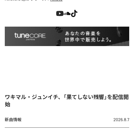
ワキマル・ジュンイチ、「果てしない残響」を配信開
始
新曲情報
2026.8.7