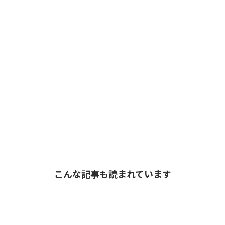
こんな記事も読まれています