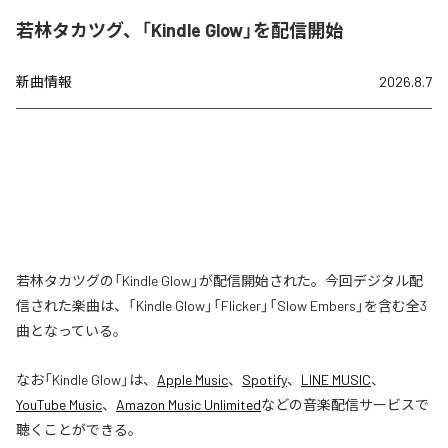
若林タカツグ、「Kindle Glow」を配信開始
新曲情報
2026.8.7
若林タカツグの「Kindle Glow」が配信開始された。今回デジタル配
信された楽曲は、「Kindle Glow」「Flicker」「Slow Embers」を含む全3
曲となっている。
なお「
Kindle Glow
」は、
Apple Music
、
Spotify
、
LINE MUSIC
、
YouTube Music
、
Amazon Music Unlimited
などの音楽配信サービスで
聴くことができる。