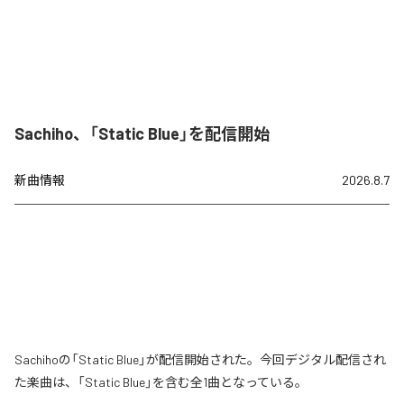
Sachiho、「Static Blue」を配信開始
新曲情報
2026.8.7
Sachihoの「Static Blue」が配信開始された。今回デジタル配信され
た楽曲は、「Static Blue」を含む全1曲となっている。