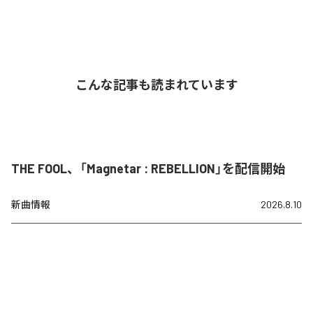
こんな記事も読まれています
THE FOOL、「Magnetar : REBELLION」を配信開始
新曲情報
2026.8.10