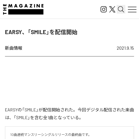
EARSY、「SMILE」を配信開始
新曲情報
2021.9.15
EARSYの「SMILE」が配信開始された。今回デジタル配信された楽曲
は、「SMILE」を含む全1曲となっている。
10曲連続マンスリーシングルリリースの最終曲です。
