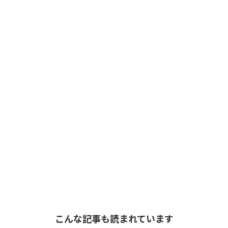
こんな記事も読まれています