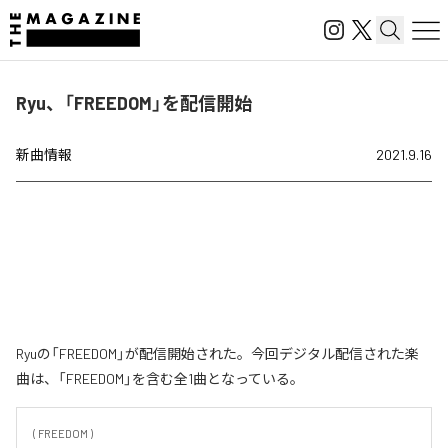
Ryu、「FREEDOM」を配信開始
新曲情報
2021.9.16
Ryuの「FREEDOM」が配信開始された。今回デジタル配信された楽
曲は、「FREEDOM」を含む全1曲となっている。
( FREEDOM )
