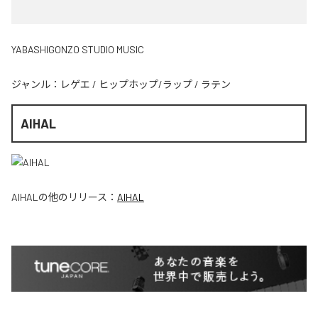
YABASHIGONZO STUDIO MUSIC
ジャンル：
レゲエ
/
ヒップホップ/ラップ
/
ラテン
AIHAL
AIHAL
の他のリリース：
AIHAL