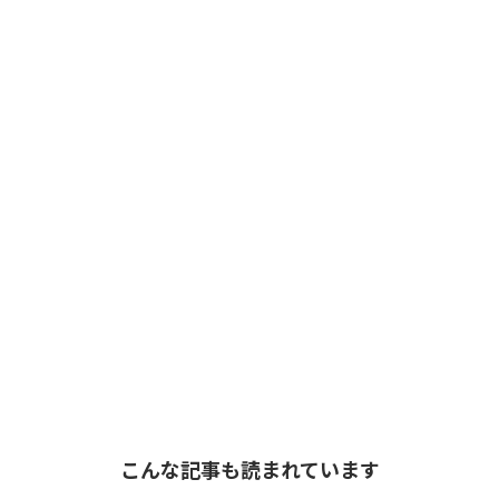
こんな記事も読まれています