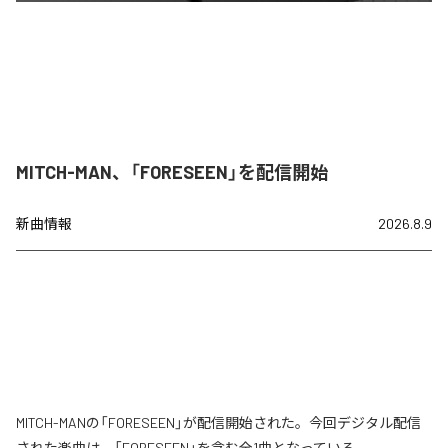
MITCH-MAN、「FORESEEN」を配信開始
新曲情報
2026.8.9
MITCH-MANの「FORESEEN」が配信開始された。今回デジタル配信
された楽曲は、「FORESEEN」を含む全1曲となっている。