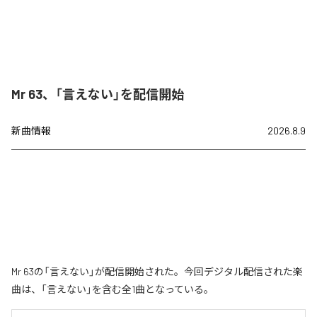
Mr 63、「言えない」を配信開始
新曲情報
2026.8.9
Mr 63の「言えない」が配信開始された。今回デジタル配信された楽
曲は、「言えない」を含む全1曲となっている。