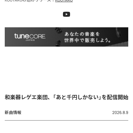
和楽器レゲエ楽団、「あと千円しかない」を配信開始
新曲情報
2026.8.9