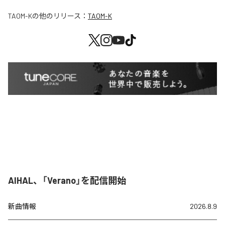
TAOM-K
の他のリリース：
TAOM-K
AIHAL、「Verano」を配信開始
新曲情報
2026.8.9