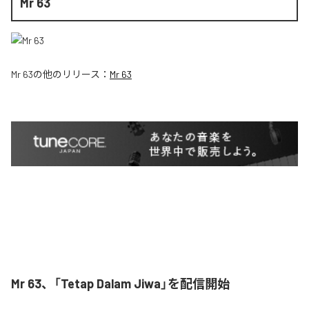
Mr 63
Mr 63
の他のリリース：
Mr 63
Mr 63、「Tetap Dalam Jiwa」を配信開始