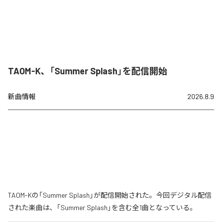
TAOM-K、「Summer Splash」を配信開始
新曲情報
2026.8.9
TAOM-Kの「Summer Splash」が配信開始された。今回デジタル配信
された楽曲は、「Summer Splash」を含む全1曲となっている。