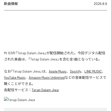
新曲情報
2026.8.9
Mr 63の「Tetap Dalam Jiwa」が配信開始された。今回デジタル配信
された楽曲は、「Tetap Dalam Jiwa」を含む全1曲となっている。
なお「
Tetap Dalam Jiwa
」は、
Apple Music
、
Spotify
、
LINE MUSIC
、
YouTube Music
、
Amazon Music Unlimited
などの音楽配信サービスで
聴くことができる。
各配信サービス：
Tetap Dalam Jiwa