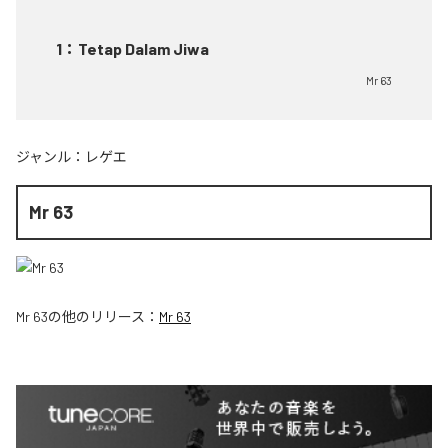
1
：
Tetap Dalam Jiwa
Mr 63
ジャンル：
レゲエ
Mr 63
Mr 63
の他のリリース：
Mr 63