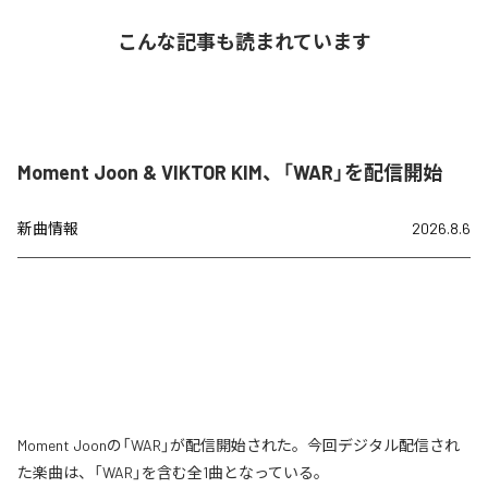
こんな記事も読まれています
Moment Joon & VIKTOR KIM、「WAR」を配信開始
新曲情報
2026.8.6
Moment Joonの「WAR」が配信開始された。今回デジタル配信され
た楽曲は、「WAR」を含む全1曲となっている。