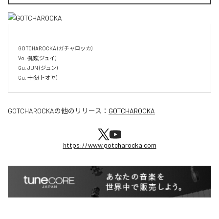
GOTCHAROCKA (ガチャロッカ)

Vo. 樹威(ジュイ)

Gu. JUN (ジュン)

GOTCHAROCKA
の他のリリース：
GOTCHAROCKA
https://www.gotcharocka.com