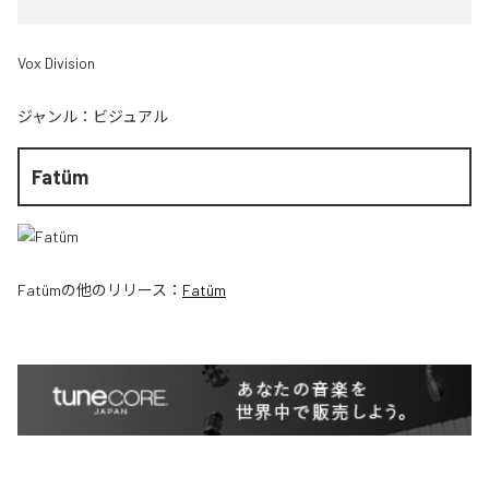
Vox Division
ジャンル：
ビジュアル
Fatüm
Fatüm
の他のリリース：
Fatüm