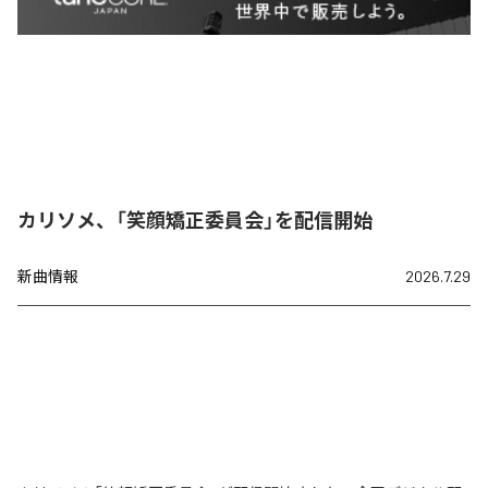
カリソメ、「笑顔矯正委員会」を配信開始
新曲情報
2026.7.29