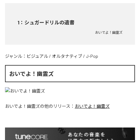
1
：
シュガードリルの遺書
おいでよ！幽霊ズ
ジャンル：
ビジュアル
/
オルタナティブ
/
J-Pop
おいでよ！幽霊ズ
おいでよ！幽霊ズ
の他のリリース：
おいでよ！幽霊ズ