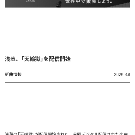
浅葱、「天輪獄」を配信開始
新曲情報
2026.8.6
浅葱の「天輪獄」が配信開始された。今回デジタル配信された楽曲