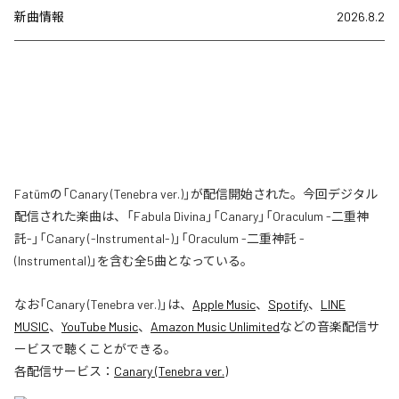
新曲情報
2026.8.2
Fatümの「Canary (Tenebra ver.)」が配信開始された。今回デジタル
配信された楽曲は、「Fabula Divina」「Canary」「Oraculum -二重神
託-」「Canary (-Instrumental-)」「Oraculum -二重神託 -
(Instrumental)」を含む全5曲となっている。
なお「
Canary (Tenebra ver.)
」は、
Apple Music
、
Spotify
、
LINE
MUSIC
、
YouTube Music
、
Amazon Music Unlimited
などの音楽配信サ
ービスで聴くことができる。
各配信サービス：
Canary (Tenebra ver.)