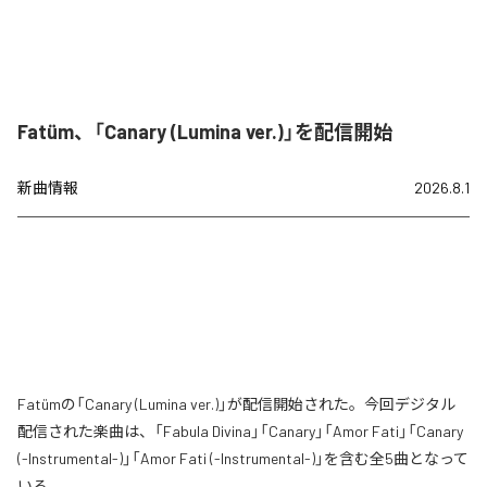
Fatüm、「Canary (Lumina ver.)」を配信開始
新曲情報
2026.8.1
Fatümの「Canary (Lumina ver.)」が配信開始された。今回デジタル
配信された楽曲は、「Fabula Divina」「Canary」「Amor Fati」「Canary
(-Instrumental-)」「Amor Fati (-Instrumental-)」を含む全5曲となって
いる。