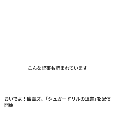
こんな記事も読まれています
おいでよ！幽霊ズ、「シュガードリルの遺書」を配信
開始