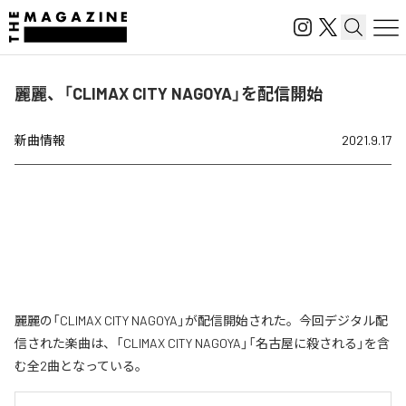
麗麗、「CLIMAX CITY NAGOYA」を配信開始
新曲情報
2021.9.17
麗麗の「CLIMAX CITY NAGOYA」が配信開始された。今回デジタル配
信された楽曲は、「CLIMAX CITY NAGOYA」「名古屋に殺される」を含
む全2曲となっている。