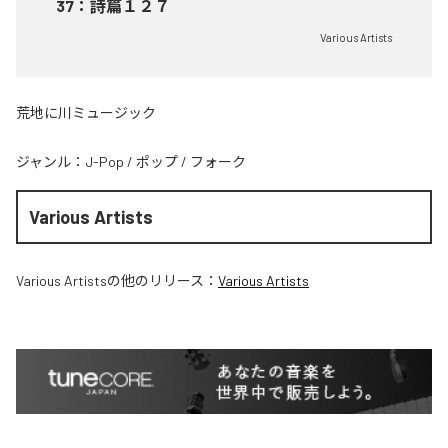
37
：
詩篇１２７
Various Artists
荒地に川ミュージック
ジャンル：
J-Pop
/
ポップ
/
フォーク
Various Artists
Various Artists
の他のリリース：
Various Artists