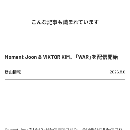
こんな記事も読まれています
Moment Joon & VIKTOR KIM、「WAR」を配信開始
新曲情報
2026.8.6
Moment Joonの「WAR」が配信開始された。今回デジタル配信され