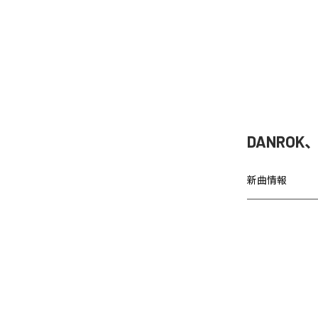
DANRO
新曲情報