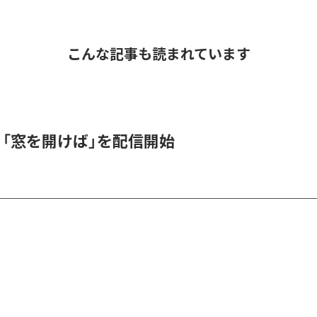
こんな記事も読まれています
K、「窓を開けば」を配信開始