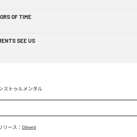
ORS OF TIME
ENTS SEE US
ンストゥルメンタル
リリース：
Oilnerd