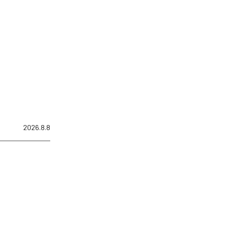
2026.8.8