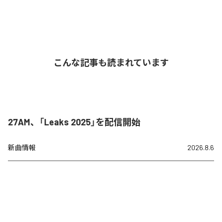
こんな記事も読まれています
27AM、「Leaks 2025」を配信開始
新曲情報
2026.8.6