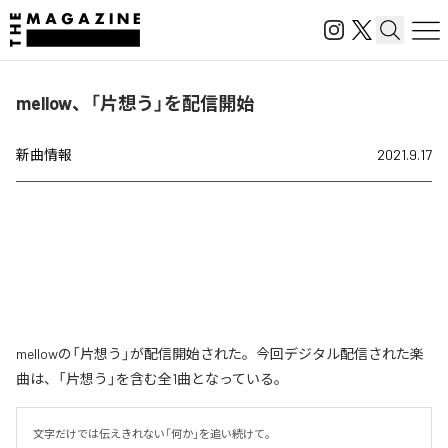
mellow、「片想う」を配信開始
新曲情報
2021.9.17
mellowの「片想う」が配信開始された。今回デジタル配信された楽
曲は、「片想う」を含む全1曲となっている。
文字だけでは伝えきれない「何か」を追い続けて。
