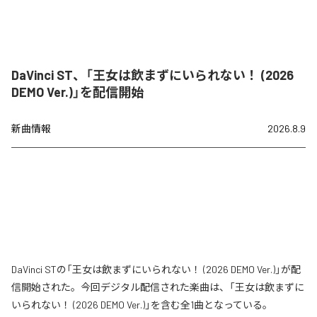
DaVinci ST、「王女は飲まずにいられない！ (2026
DEMO Ver.)」を配信開始
新曲情報
2026.8.9
DaVinci STの「王女は飲まずにいられない！ (2026 DEMO Ver.)」が配
信開始された。今回デジタル配信された楽曲は、「王女は飲まずに
いられない！ (2026 DEMO Ver.)」を含む全1曲となっている。