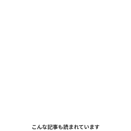
こんな記事も読まれています