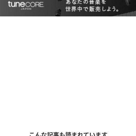
こんな記事も読まれています