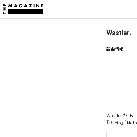
Wastler
新曲情報
Wastlerの
「Radio」「