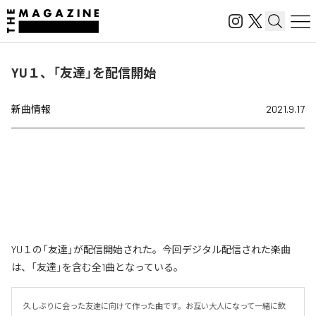
YU１、「友達」を配信開始
新曲情報
2021.9.17
YU１の「友達」が配信開始された。今回デジタル配信された楽曲
は、「友達」を含む全1曲となっている。
久しぶりに会った友達に向けて作った曲です。お互い大人になって一緒に飲