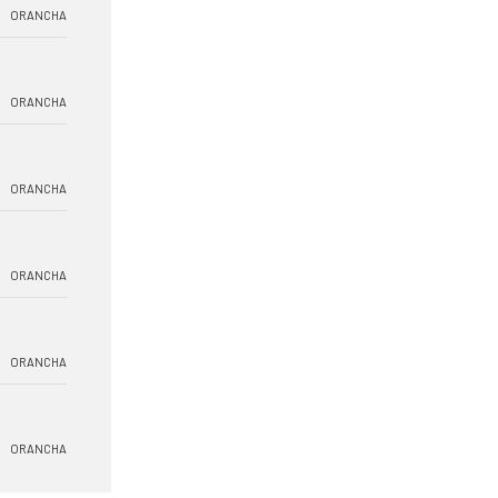
ORANCHA
ORANCHA
ORANCHA
ORANCHA
ORANCHA
ORANCHA