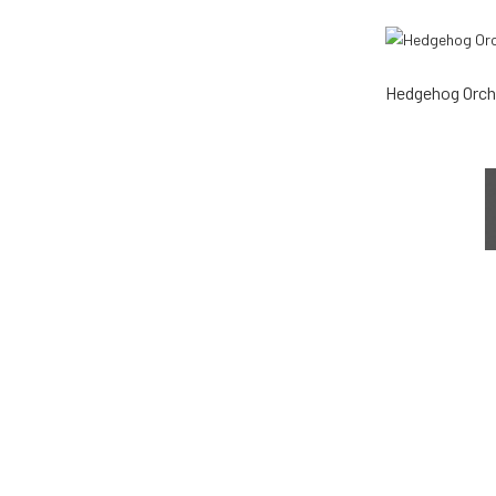
Hedgehog Orch