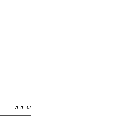
2026.8.7