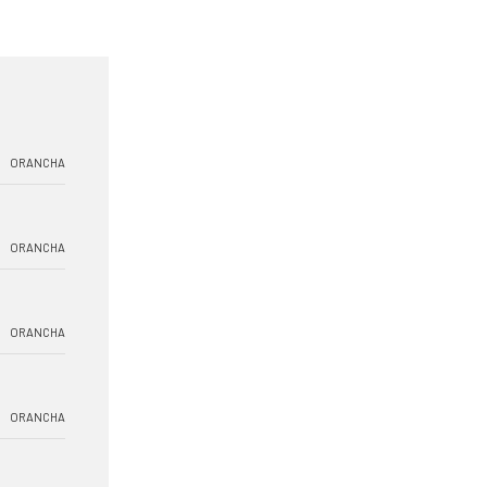
ORANCHA
ORANCHA
ORANCHA
ORANCHA