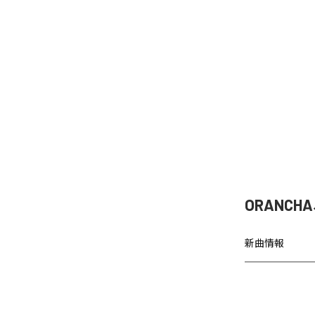
ORANCH
新曲情報