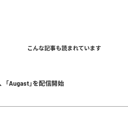
こんな記事も読まれています
A、「Augast」を配信開始