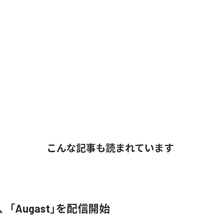
こんな記事も読まれています
A、「Augast」を配信開始