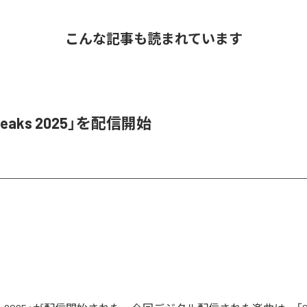
こんな記事も読まれています
Leaks 2025」を配信開始