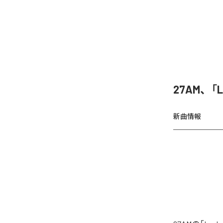
27AM、「
新曲情報