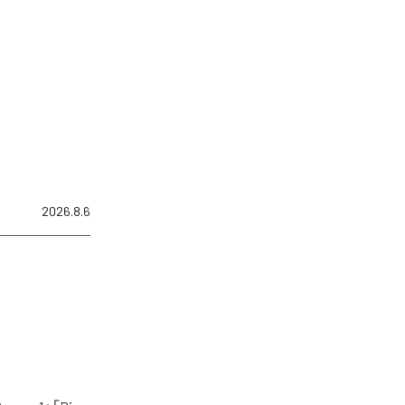
2026.8.6