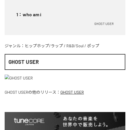
1
：
who am i
GHOST USER
ジャンル：
ヒップホップ/ラップ
/
R&B/Soul
/
ポップ
GHOST USER
GHOST USER
の他のリリース：
GHOST USER