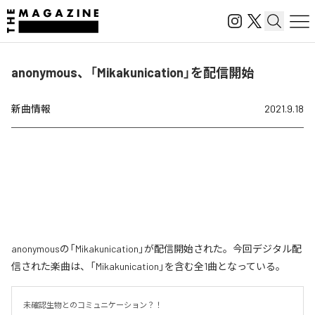
anonymous、「Mikakunication」を配信開始
新曲情報
2021.9.18
anonymousの「Mikakunication」が配信開始された。今回デジタル配
信された楽曲は、「Mikakunication」を含む全1曲となっている。
未確認生物とのコミュニケーション？！