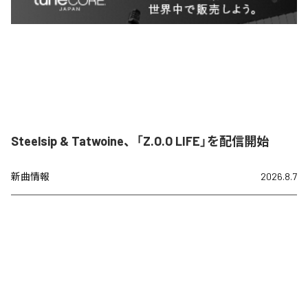
Steelsip & Tatwoine、「Z.O.O LIFE」を配信開始
新曲情報
2026.8.7