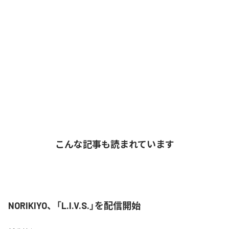
こんな記事も読まれています
NORIKIYO、「L.I.V.S.」を配信開始