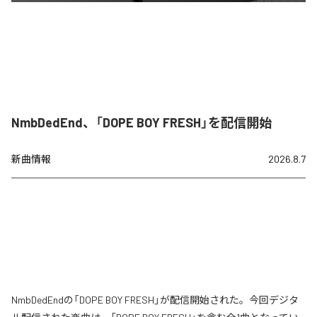
NmbDedEnd、「DOPE BOY FRESH」を配信開始
新曲情報
2026.8.7
NmbDedEndの「DOPE BOY FRESH」が配信開始された。今回デジタ