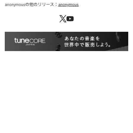
anonymous
の他のリリース：
anonymous