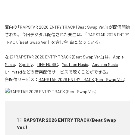
夏向の「RAPSTAR 2026 ENTRY TRACK (Beat Swap Ver.)」が配信開始
された。今回デジタル配信された楽曲は、「RAPSTAR 2026 ENTRY
TRACK (Beat Swap Ver.)」を含む全1曲となっている。
なお「
RAPSTAR 2026 ENTRY TRACK (Beat Swap Ver.)
」は、
Apple
Music
、
Spotify
、
LINE MUSIC
、
YouTube Music
、
Amazon Music
Unlimited
などの音楽配信サービスで聴くことができる。
各配信サービス：
RAPSTAR 2026 ENTRY TRACK (Beat Swap Ver.)
1
：
RAPSTAR 2026 ENTRY TRACK (Beat Swap
Ver.)