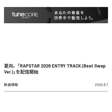
夏向、「RAPSTAR 2026 ENTRY TRACK (Beat Swap
Ver.)」を配信開始
新曲情報
2026.8.7