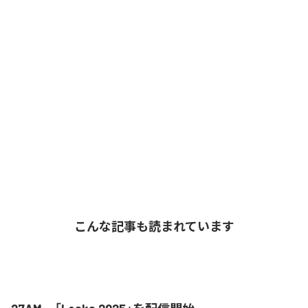
こんな記事も読まれています