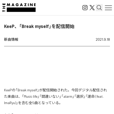
KeeP、「Break myself」を配信開始
新曲情報
2021.9.18
KeePの「Break myself」が配信開始された。今回デジタル配信され
た楽曲は、「Music life」「間違いない」「alarm」「選択」「運命 (feat.
ImaRyu)」を含む全5曲となっている。