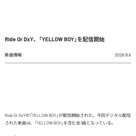
Ride Or DxY、「YELLOW BOY」を配信開始
新曲情報
2026.8.6
Ride Or DxYの「YELLOW BOY」が配信開始された。今回デジタル配信
された楽曲は、「YELLOW BOY」を含む全1曲となっている。