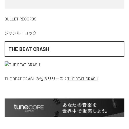
BULLET RECORDS
ジャンル：
ロック
THE BEAT CRASH
THE BEAT CRASH
の他のリリース：
THE BEAT CRASH