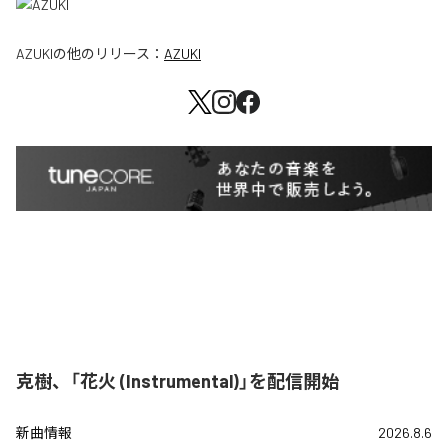
AZUKI
の他のリリース：
AZUKI
克樹、「花火 (Instrumental)」を配信開始
新曲情報
2026.8.6