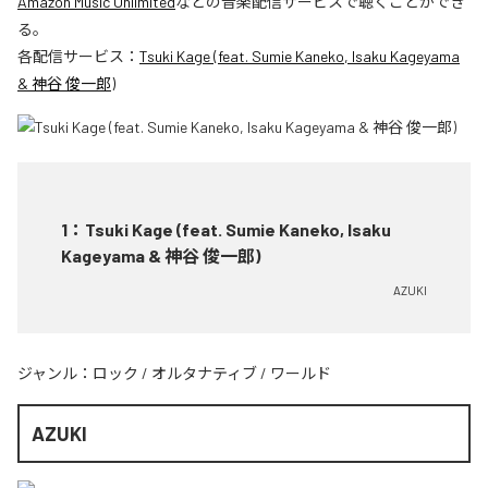
Amazon Music Unlimited
などの音楽配信サービスで聴くことができ
る。
各配信サービス：
Tsuki Kage (feat. Sumie Kaneko, Isaku Kageyama
& 神谷 俊一郎)
1
：
Tsuki Kage (feat. Sumie Kaneko, Isaku
Kageyama & 神谷 俊一郎)
AZUKI
ジャンル：
ロック
/
オルタナティブ
/
ワールド
AZUKI