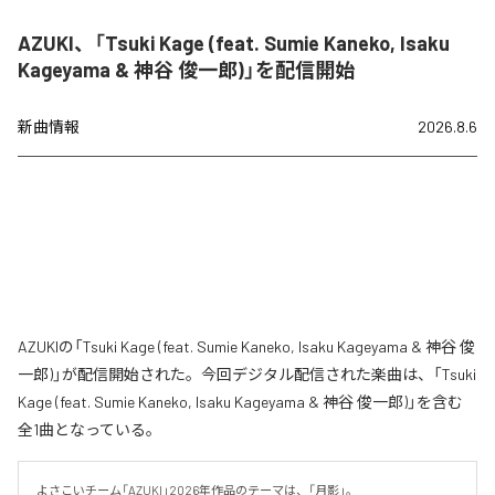
AZUKI、「Tsuki Kage (feat. Sumie Kaneko, Isaku
Kageyama & 神谷 俊一郎)」を配信開始
新曲情報
2026.8.6
AZUKIの「Tsuki Kage (feat. Sumie Kaneko, Isaku Kageyama & 神谷 俊
一郎)」が配信開始された。今回デジタル配信された楽曲は、「Tsuki
Kage (feat. Sumie Kaneko, Isaku Kageyama & 神谷 俊一郎)」を含む
全1曲となっている。
よさこいチーム「AZUKI」2026年作品のテーマは、「月影」。
