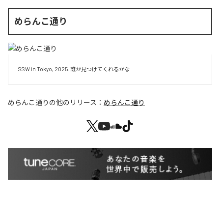
めらんこ通り
SSW in Tokyo, 2025. 誰か見つけてくれるかな
めらんこ通り
の他のリリース：
めらんこ通り