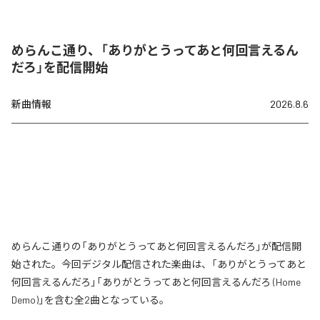
めらんこ通り、「ありがとうってあと何回言えるん
だろ」を配信開始
新曲情報
2026.8.6
めらんこ通りの「ありがとうってあと何回言えるんだろ」が配信開
始された。今回デジタル配信された楽曲は、「ありがとうってあと
何回言えるんだろ」「ありがとうってあと何回言えるんだろ (Home
Demo)」を含む全2曲となっている。