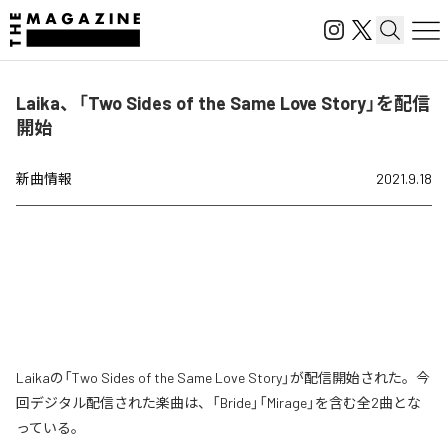
Laika、「Two Sides of the Same Love Story」を配信
開始
新曲情報
2021.9.18
Laikaの「Two Sides of the Same Love Story」が配信開始された。今
回デジタル配信された楽曲は、「Bride」「Mirage」を含む全2曲とな
っている。