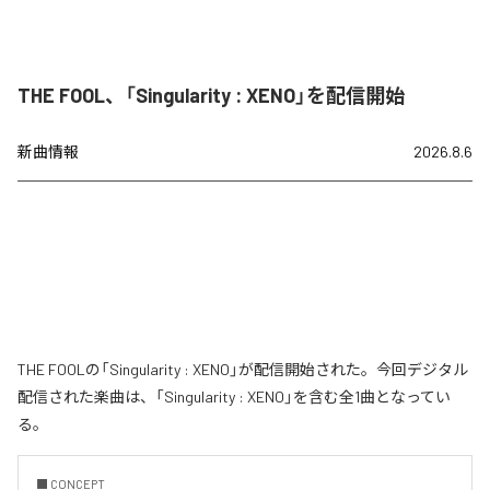
THE FOOL、「Singularity : XENO」を配信開始
新曲情報
2026.8.6
THE FOOLの「Singularity : XENO」が配信開始された。今回デジタル
配信された楽曲は、「Singularity : XENO」を含む全1曲となってい
る。
■ CONCEPT
