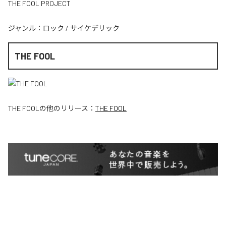
THE FOOL PROJECT
ジャンル：
ロック
/
サイケデリック
THE FOOL
THE FOOL
の他のリリース：
THE FOOL