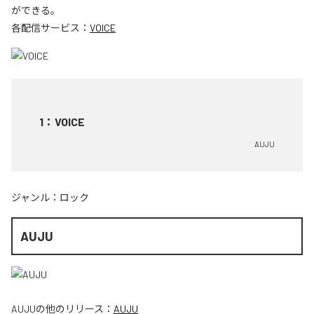
ができる。
各配信サービス：
VOICE
1
：
VOICE
AUJU
ジャンル：
ロック
AUJU
AUJU
の他のリリース：
AUJU