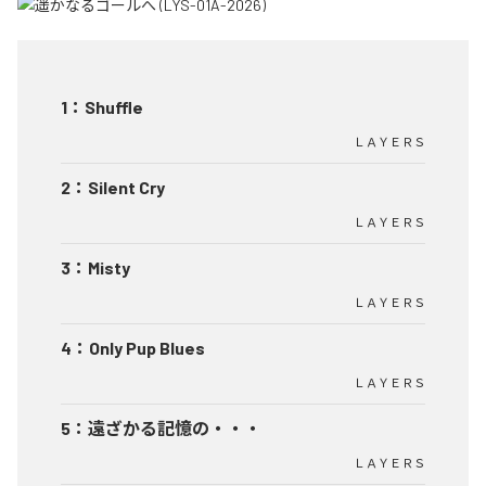
1
：
Shuffle
ＬＡＹＥＲＳ
2
：
Silent Cry
ＬＡＹＥＲＳ
3
：
Misty
ＬＡＹＥＲＳ
4
：
Only Pup Blues
ＬＡＹＥＲＳ
5
：
遠ざかる記憶の・・・
ＬＡＹＥＲＳ