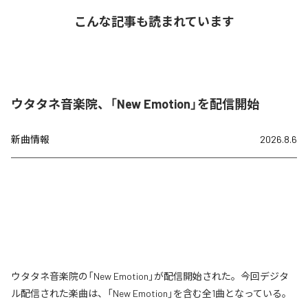
こんな記事も読まれています
ウタタネ音楽院、「New Emotion」を配信開始
新曲情報
2026.8.6
ウタタネ音楽院の「New Emotion」が配信開始された。今回デジタ
ル配信された楽曲は、「New Emotion」を含む全1曲となっている。