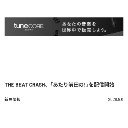
THE BEAT CRASH、「あたり前田の!」を配信開始
新曲情報
2026.8.6