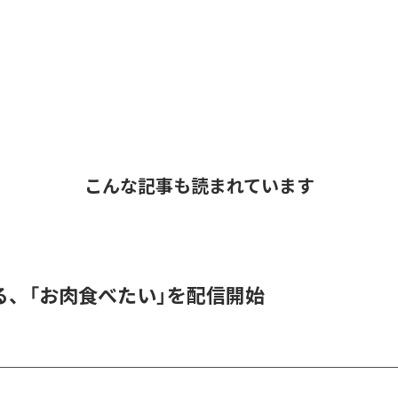
こんな記事も読まれています
る、「お肉食べたい」を配信開始