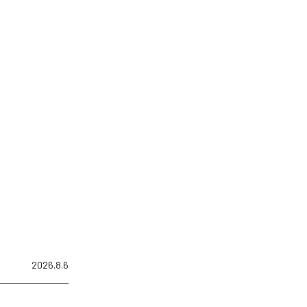
2026.8.6