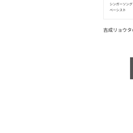
シンガーソングラ
ベーシスト
吉成リョウタ