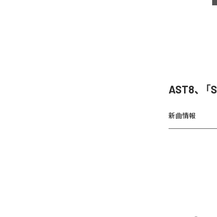
AST8、「
新曲情報