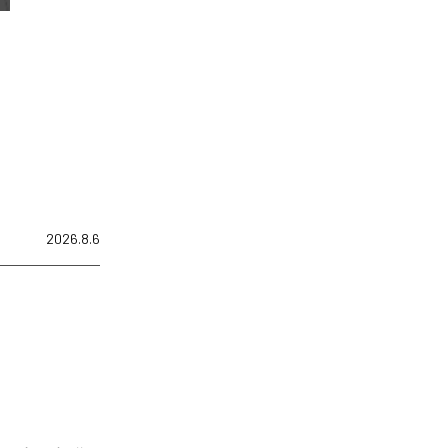
2026.8.6