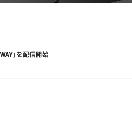
SWAY」を配信開始