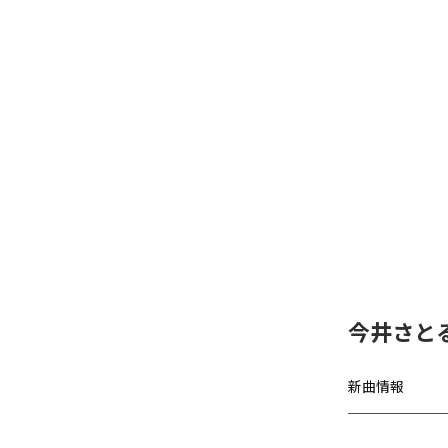
今井さと
新曲情報