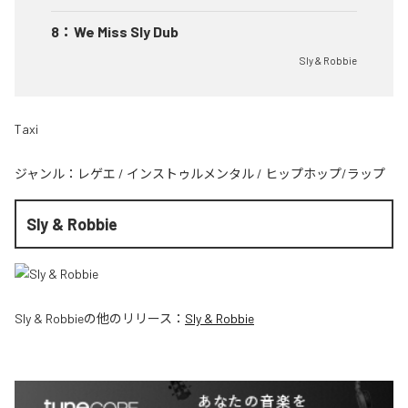
8
：
We Miss Sly Dub
Sly & Robbie
Taxi
ジャンル：
レゲエ
/
インストゥルメンタル
/
ヒップホップ/ラップ
Sly & Robbie
Sly & Robbie
の他のリリース：
Sly & Robbie