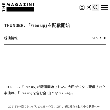
THUNDER、「Free up」を配信開始
新曲情報
2021.9.18
THUNDERの「Free up」が配信開始された。今回デジタル配信された
楽曲は、「Free up」を含む全1曲となっている。
2021年5作目のシングルとなる本作は、コロナ禍に揺れる世の中の状況へ一