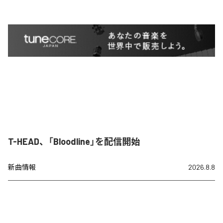
T-HEAD、「Bloodline」を配信開始
新曲情報
2026.8.8