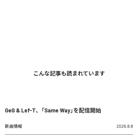
こんな記事も読まれています
GeG & Lef-T、「Same Way」を配信開始
新曲情報
2026.8.8