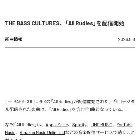
THE BASS CULTURES、「All Rudies」を配信開始
新曲情報
2026.8.8
THE BASS CULTURESの「All Rudies」が配信開始された。今回デジタ
ル配信された楽曲は、「All Rudies」を含む全1曲となっている。
なお「
All Rudies
」は、
Apple Music
、
Spotify
、
LINE MUSIC
、
YouTube
Music
、
Amazon Music Unlimited
などの音楽配信サービスで聴くこと