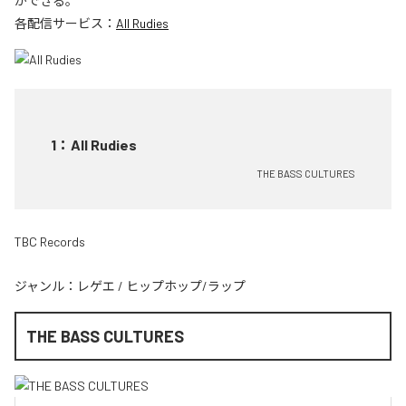
ができる。
各配信サービス：
All Rudies
1
：
All Rudies
THE BASS CULTURES
TBC Records
ジャンル：
レゲエ
/
ヒップホップ/ラップ
THE BASS CULTURES