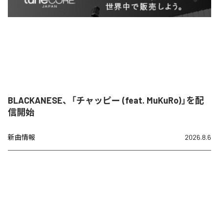
BLACKANESE、「チャッピー (feat. MuKuRo)」を配
信開始
新曲情報
2026.8.6