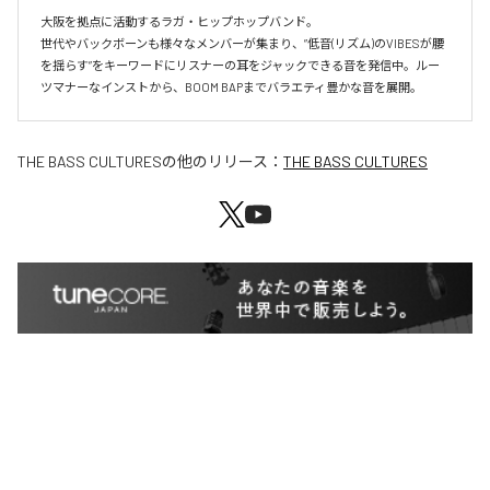
大阪を拠点に活動するラガ・ヒップホップバンド。

世代やバックボーンも様々なメンバーが集まり、”低音(リズム)のVIBESが腰
を揺らす”をキーワードにリスナーの耳をジャックできる音を発信中。ルー
ツマナーなインストから、BOOM BAPまでバラエティ豊かな音を展開。
THE BASS CULTURES
の他のリリース：
THE BASS CULTURES