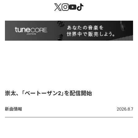
崇太、「ベートーザン2」を配信開始
新曲情報
2026.8.7