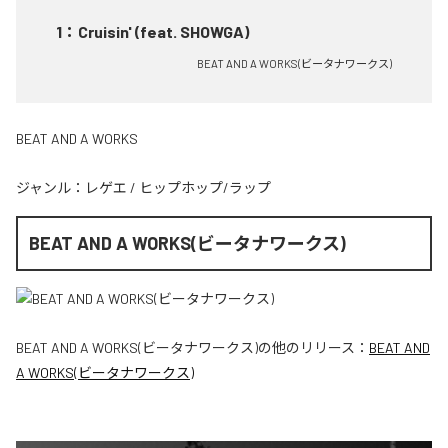
1
：
Cruisin' (feat. SHOWGA)
BEAT AND A WORKS(ビータナワークス)
BEAT AND A WORKS
ジャンル：
レゲエ
/
ヒップホップ/ラップ
BEAT AND A WORKS(ビータナワークス)
BEAT AND A WORKS(ビータナワークス)
の他のリリース：
BEAT AND
A WORKS(ビータナワークス)