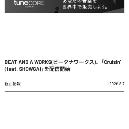
BEAT AND A WORKS(ビータナワークス)、「Cruisin'
(feat. SHOWGA)」を配信開始
新曲情報
2026.8.7