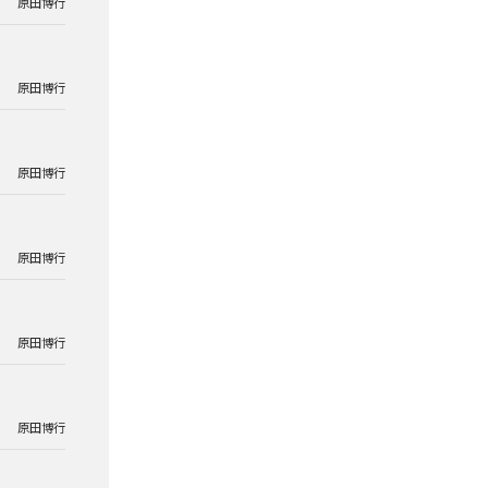
原田博行
原田博行
原田博行
原田博行
原田博行
原田博行