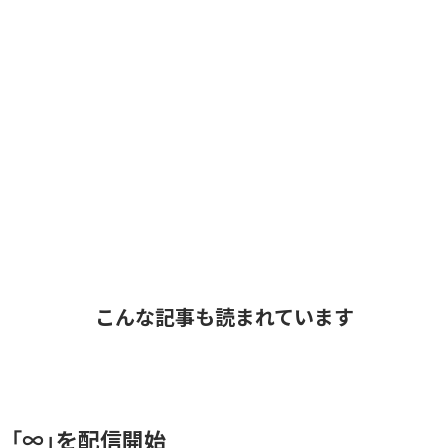
こんな記事も読まれています
、「∞」を配信開始