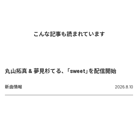
こんな記事も読まれています
丸山拓真 & 夢見杉てる、「sweet」を配信開始
新曲情報
2026.8.10