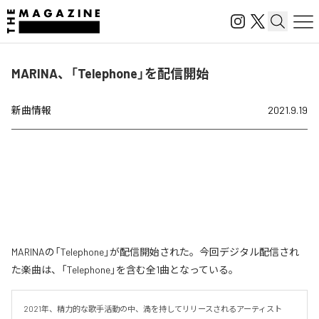
MARINA、「Telephone」を配信開始
新曲情報
2021.9.19
MARINAの「Telephone」が配信開始された。今回デジタル配信され
た楽曲は、「Telephone」を含む全1曲となっている。
2021年、精力的な歌手活動の中、満を持してリリースされるアーティスト