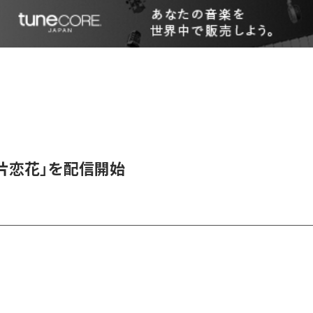
、「片恋花」を配信開始