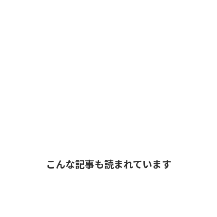
こんな記事も読まれています