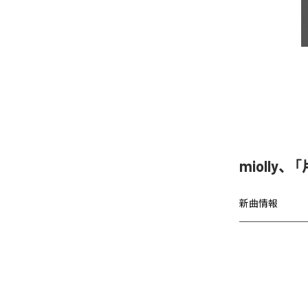
miolly
新曲情報