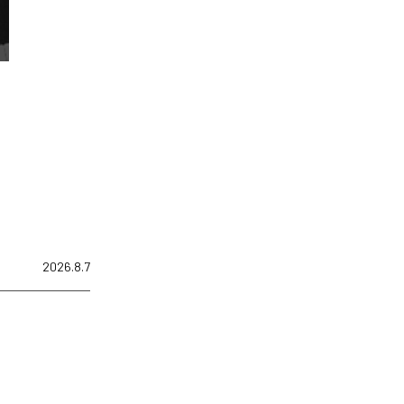
2026.8.7