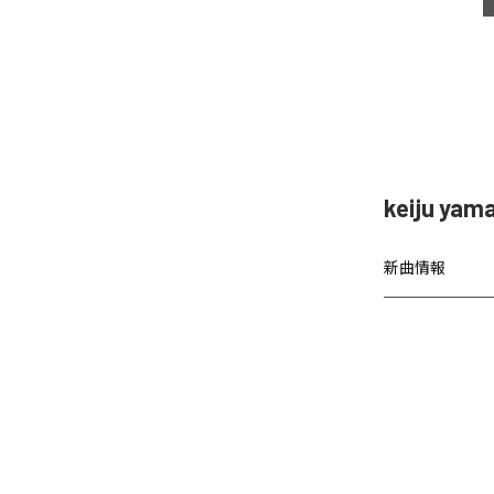
keiju ya
新曲情報