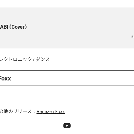
ABI (Cover)
R
レクトロニック
/
ダンス
Foxx
の他のリリース：
Repezen Foxx