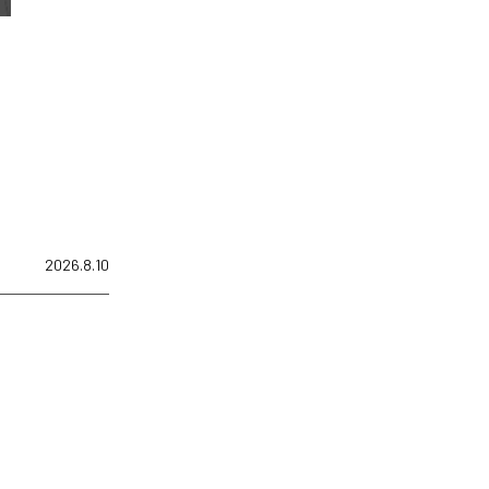
2026.8.10