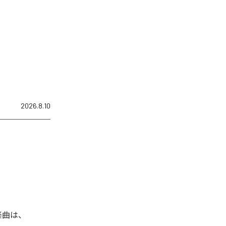
2026.8.10
た楽曲は、