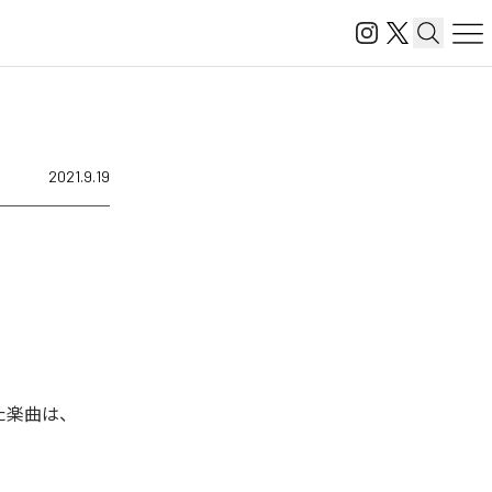
2021.9.19
された楽曲は、