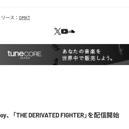
リリース：
OMKT
u Boy、「THE DERIVATED FIGHTER」を配信開始