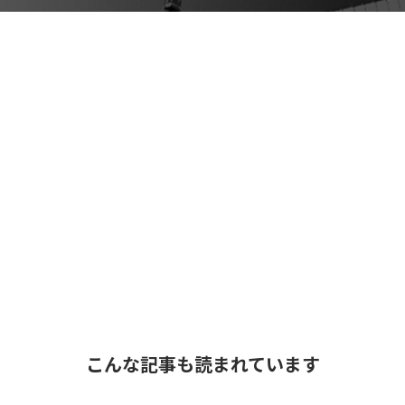
こんな記事も読まれています