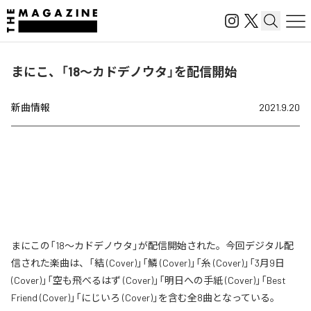
まにこ、「18〜カドデノウタ」を配信開始
新曲情報
2021.9.20
まにこの「18〜カドデノウタ」が配信開始された。今回デジタル配
信された楽曲は、「結 (Cover)」「鱗 (Cover)」「糸 (Cover)」「3月9日
(Cover)」「空も飛べるはず (Cover)」「明日への手紙 (Cover)」「Best
Friend (Cover)」「にじいろ (Cover)」を含む全8曲となっている。