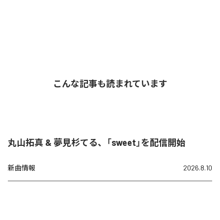
こんな記事も読まれています
丸山拓真 & 夢見杉てる、「sweet」を配信開始
新曲情報
2026.8.10