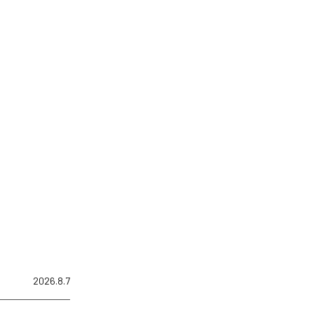
2026.8.7