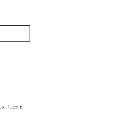
たり、「自分たち