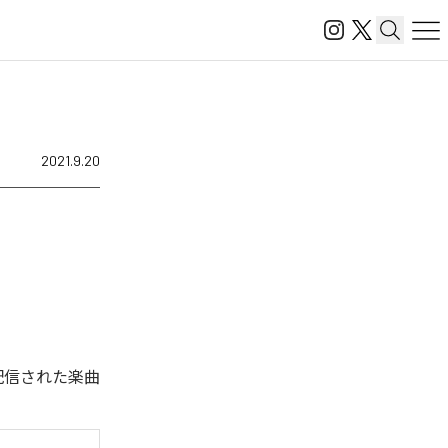
2021.9.20
配信された楽曲