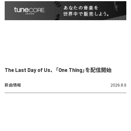
The Last Day of Us、「One Thing」を配信開始
新曲情報
2026.8.9