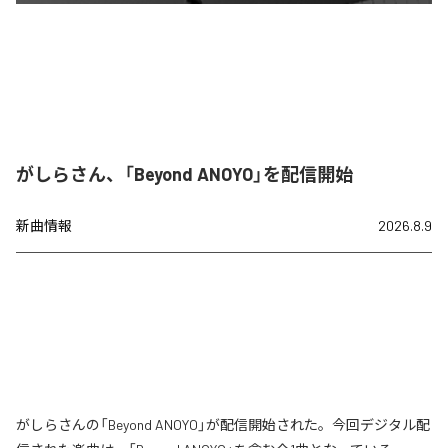
がしらさん、「Beyond ANOYO」を配信開始
新曲情報
2026.8.9
がしらさんの「Beyond ANOYO」が配信開始された。今回デジタル配