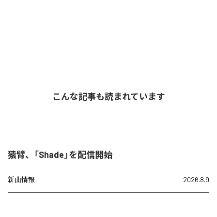
こんな記事も読まれています
猿臂、「Shade」を配信開始
新曲情報
2026.8.9