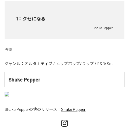
1
：
クセになる
Shake Pepper
PGS
ジャンル：
オルタナティブ
/
ヒップホップ/ラップ
/
R&B/Soul
Shake Pepper
Shake Pepper
の他のリリース：
Shake Pepper