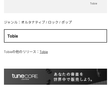
Tobie
ジャンル：
オルタナティブ
/
ロック
/
ポップ
Tobie
Tobie
の他のリリース：
Tobie