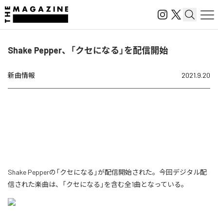
Shake Pepper、「クセになる」を配信開始
新曲情報
2021.9.20
Shake Pepperの「クセになる」が配信開始された。今回デジタル配
信された楽曲は、「クセになる」を含む全1曲となっている。