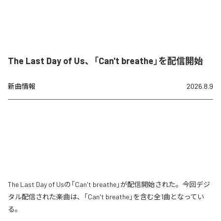
The Last Day of Us、「Can't breathe」を配信開始
新曲情報
2026.8.9
The Last Day of Usの「Can't breathe」が配信開始された。今回デジ
タル配信された楽曲は、「Can't breathe」を含む全1曲となってい
る。