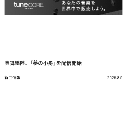
真舞絵陸、「夢の小舟」を配信開始
新曲情報
2026.8.9