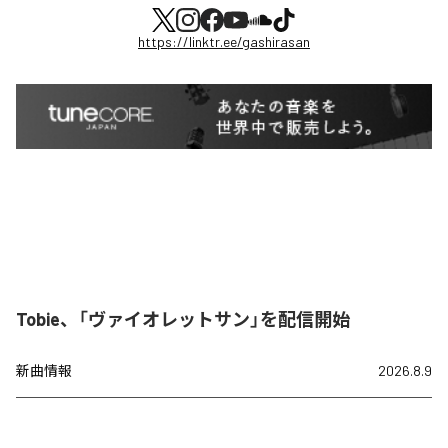
https://linktr.ee/gashirasan
Tobie、「ヴァイオレットサン」を配信開始
新曲情報
2026.8.9