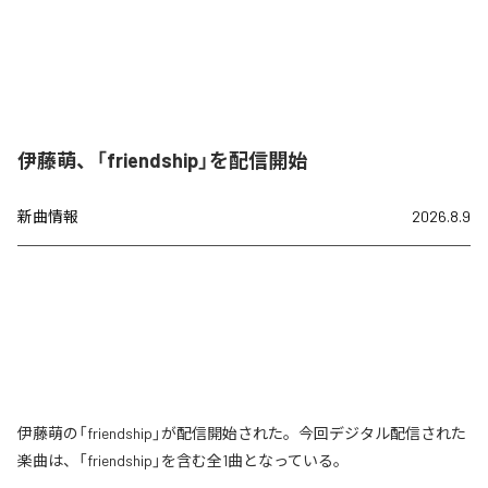
伊藤萌、「friendship」を配信開始
新曲情報
2026.8.9
伊藤萌の「friendship」が配信開始された。今回デジタル配信された
楽曲は、「friendship」を含む全1曲となっている。