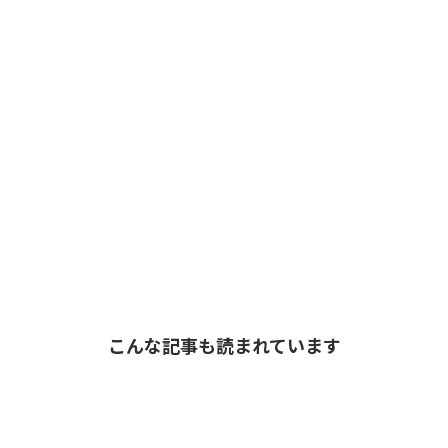
こんな記事も読まれています